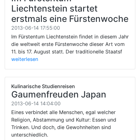
Liechtenstein startet
erstmals eine Fürstenwoche
2013-06-14 17:55:00
Im Fürstentum Liechtenstein findet in diesem Jahr
die weltweit erste Fürstenwoche dieser Art vom
11. bis 17. August statt. Der traditionelle Staatsf
weiterlesen
Kulinarische Studienreisen
Gaumenfreuden Japan
2013-06-14 14:04:00
Eines verbindet alle Menschen, egal welcher
Religion, Abstammung und Kultur: Essen und
Trinken. Und doch, die Gewohnheiten sind
unterschiedlich.