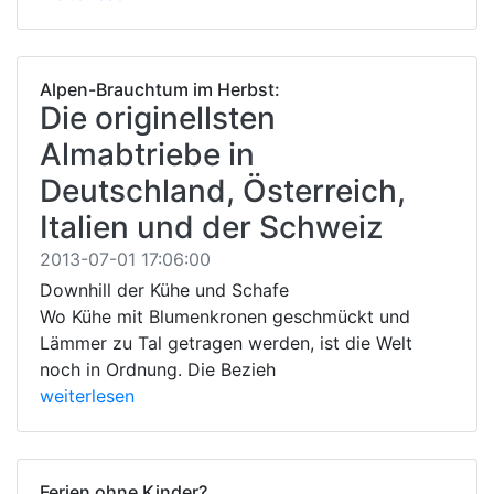
Alpen-Brauchtum im Herbst:
Die originellsten
Almabtriebe in
Deutschland, Österreich,
Italien und der Schweiz
2013-07-01 17:06:00
Downhill der Kühe und Schafe
Wo Kühe mit Blumenkronen geschmückt und
Lämmer zu Tal getragen werden, ist die Welt
noch in Ordnung. Die Bezieh
weiterlesen
Ferien ohne Kinder?