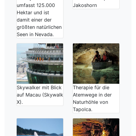
umfasst 125.000
Jakoshorn
Hektar und ist
damit einer der
größten natürlichen
Seen in Nevada.
Skywalker mit Blick
Therapie für die
auf Macau (Skywalk
Atemwege in der
X).
Naturhöhle von
Tapolca.