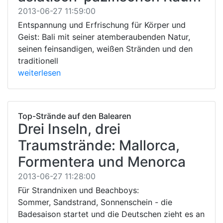
2013-06-27 11:59:00
Entspannung und Erfrischung für Körper und
Geist: Bali mit seiner atemberaubenden Natur,
seinen feinsandigen, weißen Stränden und den
traditionell
weiterlesen
Top-Strände auf den Balearen
Drei Inseln, drei
Traumstrände: Mallorca,
Formentera und Menorca
2013-06-27 11:28:00
Für Strandnixen und Beachboys:
Sommer, Sandstrand, Sonnenschein - die
Badesaison startet und die Deutschen zieht es an