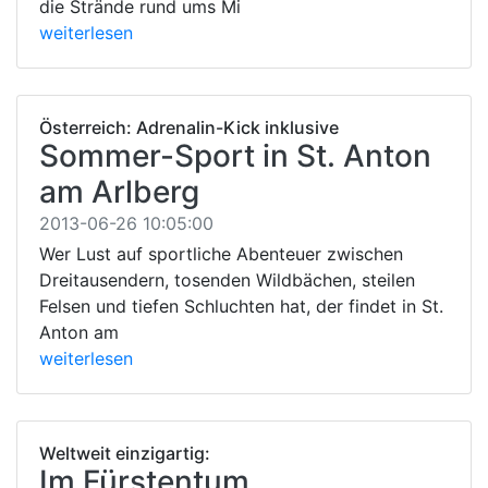
die Strände rund ums Mi
weiterlesen
Österreich: Adrenalin-Kick inklusive
Sommer-Sport in St. Anton
am Arlberg
2013-06-26 10:05:00
Wer Lust auf sportliche Abenteuer zwischen
Dreitausendern, tosenden Wildbächen, steilen
Felsen und tiefen Schluchten hat, der findet in St.
Anton am
weiterlesen
Weltweit einzigartig:
Im Fürstentum