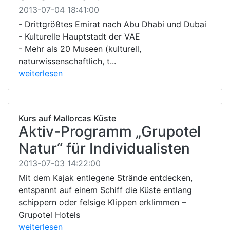
2013-07-04 18:41:00
- Drittgrößtes Emirat nach Abu Dhabi und Dubai
- Kulturelle Hauptstadt der VAE
- Mehr als 20 Museen (kulturell,
naturwissenschaftlich, t...
weiterlesen
Kurs auf Mallorcas Küste
Aktiv-Programm „Grupotel
Natur“ für Individualisten
2013-07-03 14:22:00
Mit dem Kajak entlegene Strände entdecken,
entspannt auf einem Schiff die Küste entlang
schippern oder felsige Klippen erklimmen –
Grupotel Hotels
weiterlesen