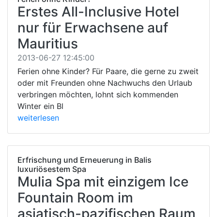
Erstes All-Inclusive Hotel
nur für Erwachsene auf
Mauritius
2013-06-27 12:45:00
Ferien ohne Kinder? Für Paare, die gerne zu zweit
oder mit Freunden ohne Nachwuchs den Urlaub
verbringen möchten, lohnt sich kommenden
Winter ein Bl
weiterlesen
Erfrischung und Erneuerung in Balis
luxuriösestem Spa
Mulia Spa mit einzigem Ice
Fountain Room im
asiatisch-pazifischen Raum