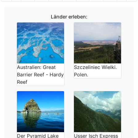
Länder erleben:
Australien: Great
Szczeliniec Wielki.
Barrier Reef - Hardy
Polen.
Reef
Der Pyramid Lake
Usser Isch Express