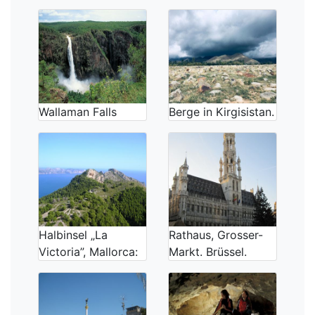
Wallaman Falls
Berge in Kirgisistan.
Halbinsel „La
Rathaus, Grosser-
Victoria”, Mallorca:
Markt. Brüssel.