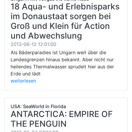
18 Aqua- und Erlebnisparks
im Donaustaat sorgen bei
Groß und Klein für Action
und Abwechslung
2013-06-12 12:01:00
Als Bäderparadies ist Ungarn weit über die
Landesgrenzen hinaus bekannt. Aber nicht nur
heilendes Thermalwasser sprudelt hier aus der
Erde und lädt
weiterlesen
USA: SeaWorld in Florida
ANTARCTICA: EMPIRE OF
THE PENGUIN