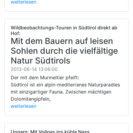
weiterlesen
Wildbeobachtungs-Touren in Südtirol direkt ab
Hof:
Mit dem Bauern auf leisen
Sohlen durch die vielfältige
Natur Südtirols
2013-06-14 13:06:00
Der mit dem Murmeltier pfeift:
Südtirol ist ein alpin-mediterranes Naturparadies
mit einzigartiger Fauna. Zwischen mächtigen
Dolomitengipfeln,
weiterlesen
Ungarn: Mit Vollgas ins kühle Nass