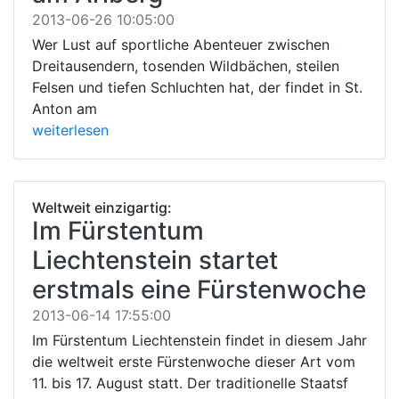
2013-06-26 10:05:00
Wer Lust auf sportliche Abenteuer zwischen
Dreitausendern, tosenden Wildbächen, steilen
Felsen und tiefen Schluchten hat, der findet in St.
Anton am
weiterlesen
Weltweit einzigartig:
Im Fürstentum
Liechtenstein startet
erstmals eine Fürstenwoche
2013-06-14 17:55:00
Im Fürstentum Liechtenstein findet in diesem Jahr
die weltweit erste Fürstenwoche dieser Art vom
11. bis 17. August statt. Der traditionelle Staatsf