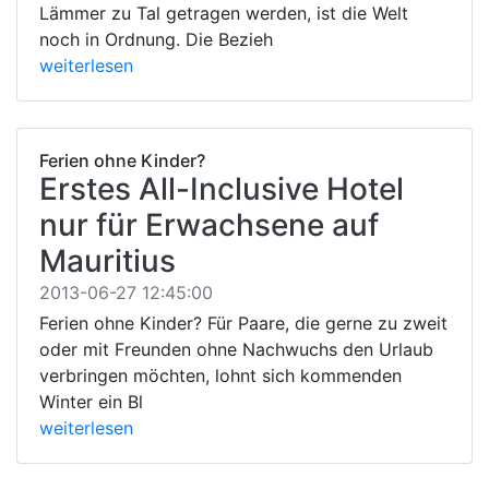
Lämmer zu Tal getragen werden, ist die Welt
noch in Ordnung. Die Bezieh
weiterlesen
Ferien ohne Kinder?
Erstes All-Inclusive Hotel
nur für Erwachsene auf
Mauritius
2013-06-27 12:45:00
Ferien ohne Kinder? Für Paare, die gerne zu zweit
oder mit Freunden ohne Nachwuchs den Urlaub
verbringen möchten, lohnt sich kommenden
Winter ein Bl
weiterlesen