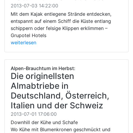
2013-07-03 14:22:00
Mit dem Kajak entlegene Strände entdecken,
entspannt auf einem Schiff die Küste entlang
schippern oder felsige Klippen erklimmen –
Grupotel Hotels
weiterlesen
Alpen-Brauchtum im Herbst:
Die originellsten
Almabtriebe in
Deutschland, Österreich,
Italien und der Schweiz
2013-07-01 17:06:00
Downhill der Kühe und Schafe
Wo Kühe mit Blumenkronen geschmückt und