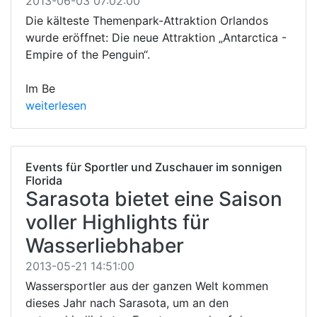
2013-06-03 07:02:00
Die kälteste Themenpark-Attraktion Orlandos
wurde eröffnet: Die neue Attraktion „Antarctica -
Empire of the Penguin“.
Im Be
weiterlesen
Events für Sportler und Zuschauer im sonnigen
Florida
Sarasota bietet eine Saison
voller Highlights für
Wasserliebhaber
2013-05-21 14:51:00
Wassersportler aus der ganzen Welt kommen
dieses Jahr nach Sarasota, um an den