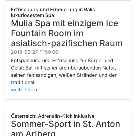
Erfrischung und Erneuerung in Balis
luxuriösestem Spa
Mulia Spa mit einzigem Ice
Fountain Room im
asiatisch-pazifischen Raum
2013-06-27 11:59:00
Entspannung und Erfrischung für Körper und
Geist: Bali mit seiner atemberaubenden Natur,
seinen feinsandigen, weißen Stränden und den
traditionell
weiterlesen
Österreich: Adrenalin-Kick inklusive
Sommer-Sport in St. Anton
am Arlberg