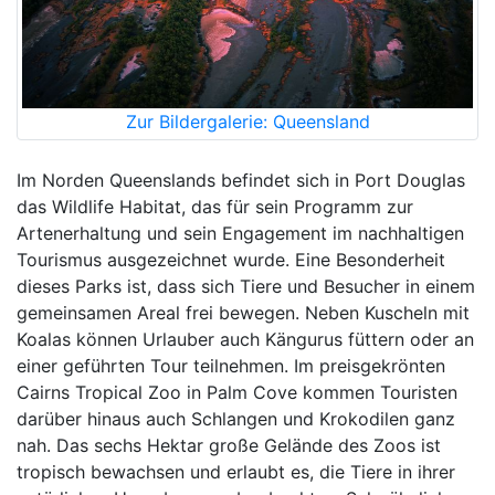
Zur Bildergalerie: Queensland
Im Norden Queenslands befindet sich in Port Douglas
das Wildlife Habitat, das für sein Programm zur
Artenerhaltung und sein Engagement im nachhaltigen
Tourismus ausgezeichnet wurde. Eine Besonderheit
dieses Parks ist, dass sich Tiere und Besucher in einem
gemeinsamen Areal frei bewegen. Neben Kuscheln mit
Koalas können Urlauber auch Kängurus füttern oder an
einer geführten Tour teilnehmen. Im preisgekrönten
Cairns Tropical Zoo in Palm Cove kommen Touristen
darüber hinaus auch Schlangen und Krokodilen ganz
nah. Das sechs Hektar große Gelände des Zoos ist
tropisch bewachsen und erlaubt es, die Tiere in ihrer