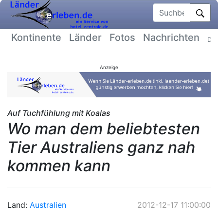
Suchbegriff
Kontinente
Länder
Fotos
Nachrichten
Dat
Anzeige
Auf Tuchfühlung mit Koalas
Wo man dem beliebtesten
Tier Australiens ganz nah
kommen kann
Land:
Australien
2012-12-17 11:00:00