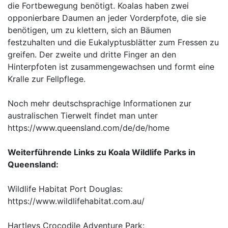
die Fortbewegung benötigt. Koalas haben zwei
opponierbare Daumen an jeder Vorderpfote, die sie
benötigen, um zu klettern, sich an Bäumen
festzuhalten und die Eukalyptusblätter zum Fressen zu
greifen. Der zweite und dritte Finger an den
Hinterpfoten ist zusammengewachsen und formt eine
Kralle zur Fellpflege.
Noch mehr deutschsprachige Informationen zur
australischen Tierwelt findet man unter
https://www.queensland.com/de/de/home
Weiterführende Links zu Koala Wildlife Parks in
Queensland:
Wildlife Habitat Port Douglas:
https://www.wildlifehabitat.com.au/
Hartleys Crocodile Adventure Park: