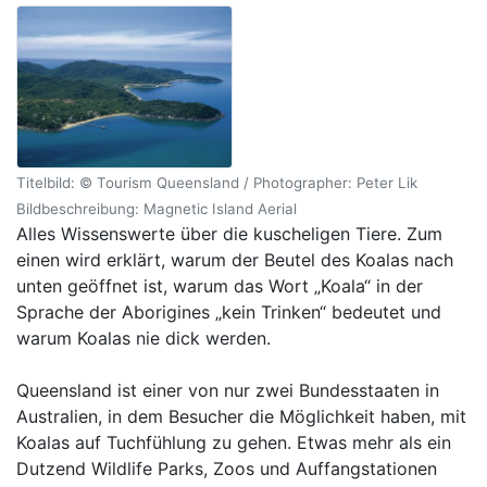
Titelbild: © Tourism Queensland / Photographer: Peter Lik
Bildbeschreibung: Magnetic Island Aerial
Alles Wissenswerte über die kuscheligen Tiere. Zum
einen wird erklärt, warum der Beutel des Koalas nach
unten geöffnet ist, warum das Wort „Koala“ in der
Sprache der Aborigines „kein Trinken“ bedeutet und
warum Koalas nie dick werden.
Queensland ist einer von nur zwei Bundesstaaten in
Australien, in dem Besucher die Möglichkeit haben, mit
Koalas auf Tuchfühlung zu gehen. Etwas mehr als ein
Dutzend Wildlife Parks, Zoos und Auffangstationen