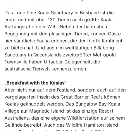
Das Lone Pine Koala Sanctuary in Brisbane ist die
erste, und mit über 130 Tieren auch größte Koala-
Auffangstation der Welt. Neben der hautnahen
Begegnung mit den plüschigen Tieren, können Gäste
hier sämtliche Fauna erleben, die der fünfte Kontinent
zu bieten hat. Und auch im weitläufigen Billabong
Sanctuary in Queenslands zweitgrößter Metropole
Townsville haben Urlauber Gelegenheit, die
australische Tierwelt kennenzulernen.
„Breakfast with the Koalas“
Aber nicht nur auf dem Festland, sondern auch auf den
vorgelagerten Inseln des Great Barrier Reefs können
Koalas geknuddelt werden. Das Bungalow Bay Koala
Village auf Magnetic Island ist das einzige Resort
Australiens, das eine eigene Wildtierstation auf seinem
Gelände betreibt. Auch das Wildlife Hamilton Island