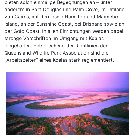
bieten solch einmalige Begegnungen an – unter
anderem in Port Douglas und Palm Cove, im Umland
von Cairns, auf den Inseln Hamilton und Magnetic
Island, an der Sunshine Coast, bei Brisbane sowie an
der Gold Coast. In allen Einrichtungen werden dabei
strenge Vorschriften im Umgang mit Koalas
eingehalten. Entsprechend der Richtlinien der
Queensland Wildlife Park Association sind die
„Arbeitszeiten“ eines Koalas stark reglementiert.