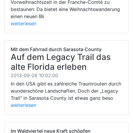
Vorweihnachtszeit in der Franche-Comté zu
bestaunen: Da bietet eine Weihnachtswanderung
einen neuen Bli
weiterlesen
Mit dem Fahrrad durch Sarasota County
Auf dem Legacy Trail das
alte Florida erleben
2013-09-26 10:02:00
In den USA gibt es zahlreiche Traumrouten durch
wunderschöne Landschaften. Doch der „Legacy
Trail“ in Sarasota County ist etwas ganz beso
weiterlesen
Im Waldviertel neue Kraft schöpfen