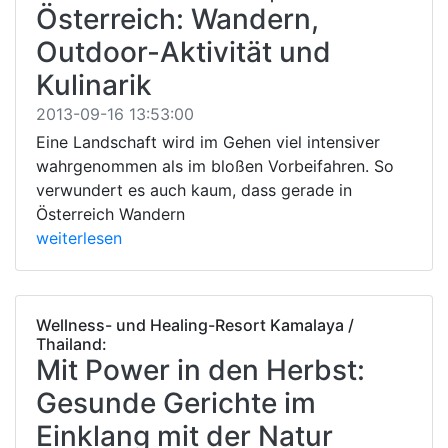
Österreich: Wandern,
Outdoor-Aktivität und
Kulinarik
2013-09-16 13:53:00
Eine Landschaft wird im Gehen viel intensiver
wahrgenommen als im bloßen Vorbeifahren. So
verwundert es auch kaum, dass gerade in
Österreich Wandern
weiterlesen
Wellness- und Healing-Resort Kamalaya /
Thailand:
Mit Power in den Herbst:
Gesunde Gerichte im
Einklang mit der Natur