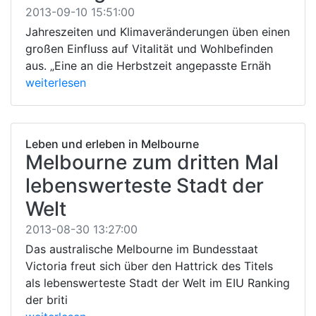
2013-09-10 15:51:00
Jahreszeiten und Klimaveränderungen üben einen
großen Einfluss auf Vitalität und Wohlbefinden
aus. „Eine an die Herbstzeit angepasste Ernäh
weiterlesen
Leben und erleben in Melbourne
Melbourne zum dritten Mal
lebenswerteste Stadt der
Welt
2013-08-30 13:27:00
Das australische Melbourne im Bundesstaat
Victoria freut sich über den Hattrick des Titels
als lebenswerteste Stadt der Welt im EIU Ranking
der briti