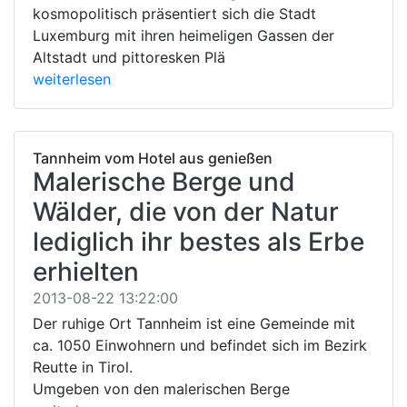
kosmopolitisch präsentiert sich die Stadt
Luxemburg mit ihren heimeligen Gassen der
Altstadt und pittoresken Plä
weiterlesen
Tannheim vom Hotel aus genießen
Malerische Berge und
Wälder, die von der Natur
lediglich ihr bestes als Erbe
erhielten
2013-08-22 13:22:00
Der ruhige Ort Tannheim ist eine Gemeinde mit
ca. 1050 Einwohnern und befindet sich im Bezirk
Reutte in Tirol.
Umgeben von den malerischen Berge