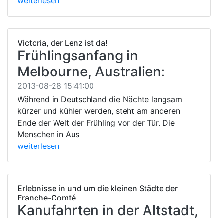
weiterlesen
Victoria, der Lenz ist da!
Frühlingsanfang in
Melbourne, Australien:
2013-08-28 15:41:00
Während in Deutschland die Nächte langsam
kürzer und kühler werden, steht am anderen
Ende der Welt der Frühling vor der Tür. Die
Menschen in Aus
weiterlesen
Erlebnisse in und um die kleinen Städte der
Franche-Comté
Kanufahrten in der Altstadt,