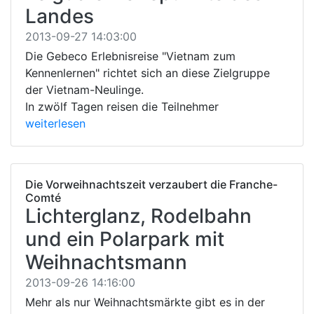
Landes
2013-09-27 14:03:00
Die Gebeco Erlebnisreise "Vietnam zum
Kennenlernen" richtet sich an diese Zielgruppe
der Vietnam-Neulinge.
In zwölf Tagen reisen die Teilnehmer
weiterlesen
Die Vorweihnachtszeit verzaubert die Franche-
Comté
Lichterglanz, Rodelbahn
und ein Polarpark mit
Weihnachtsmann
2013-09-26 14:16:00
Mehr als nur Weihnachtsmärkte gibt es in der