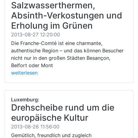
Salzwasserthermen,
Absinth-Verkostungen und
Erholung im Grünen
2013-08-27 12:20:00
Die Franche-Comté ist eine charmante,
authentische Region – und das können Besucher
nicht nur in den großen Städten Besançon,
Belfort oder Mont
weiterlesen
Luxemburg:
Drehscheibe rund um die
europäische Kultur
2013-08-26 11:56:00
Gemütlich, freundlich und zugleich