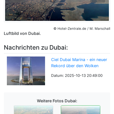
© Hotel-Zentrale.de / M. Marschall
Luftbild von Dubai.
Nachrichten zu Dubai:
Ciel Dubai Marina - ein neuer
Rekord über den Wolken
Datum: 2025-10-13 20:49:00
Weitere Fotos Dubai: