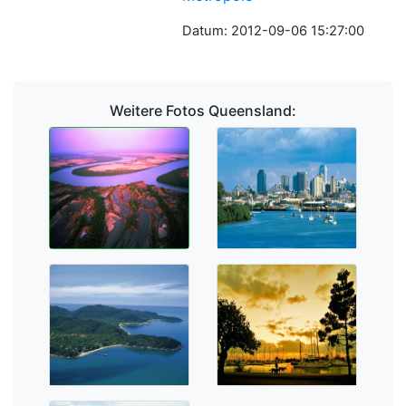
Datum: 2012-09-06 15:27:00
Weitere Fotos Queensland: