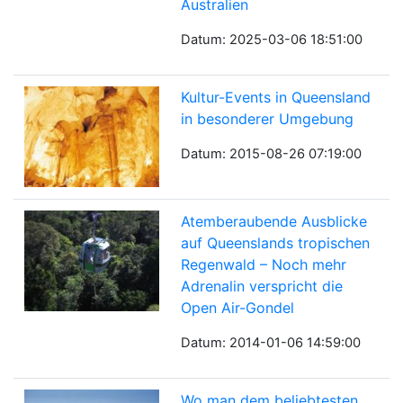
Australien
Datum: 2025-03-06 18:51:00
Kultur-Events in Queensland
in besonderer Umgebung
Datum: 2015-08-26 07:19:00
Atemberaubende Ausblicke
auf Queenslands tropischen
Regenwald – Noch mehr
Adrenalin verspricht die
Open Air-Gondel
Datum: 2014-01-06 14:59:00
Wo man dem beliebtesten