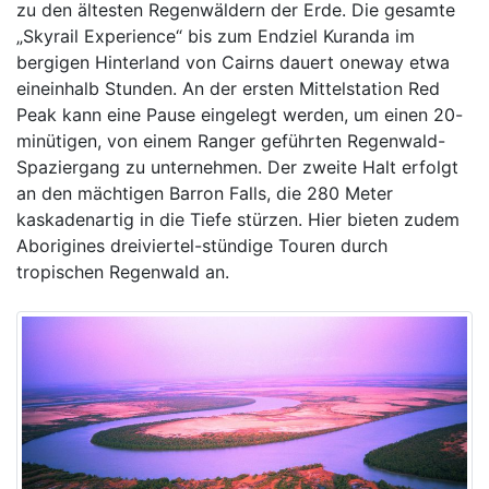
zu den ältesten Regenwäldern der Erde. Die gesamte
„Skyrail Experience“ bis zum Endziel Kuranda im
bergigen Hinterland von Cairns dauert oneway etwa
eineinhalb Stunden. An der ersten Mittelstation Red
Peak kann eine Pause eingelegt werden, um einen 20-
minütigen, von einem Ranger geführten Regenwald-
Spaziergang zu unternehmen. Der zweite Halt erfolgt
an den mächtigen Barron Falls, die 280 Meter
kaskadenartig in die Tiefe stürzen. Hier bieten zudem
Aborigines dreiviertel-stündige Touren durch
tropischen Regenwald an.