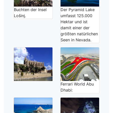
Buchten der Insel
Der Pyramid Lake
Lošinj.
umfasst 125.000
Hektar und ist
damit einer der
größten natürlichen
Seen in Nevada.
Ferrari World Abu
Dhabi: