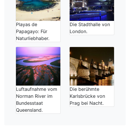
Playas de
Die Stadthalle von
Papagayo: Für
London.
Naturliebhaber.
Luftaufnahme vom
Die berühmte
Norman River im
Karlsbrücke von
Bundesstaat
Prag bei Nacht.
Queensland.