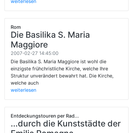
weiterlesen
Rom
Die Basilika S. Maria
Maggiore
2007-02-27 14:45:00
Die Basilika S. Maria Maggiore ist wohl die
einzigste frühchristliche Kirche, welche Ihre
Struktur unverändert bewahrt hat. Die Kirche,
welche auch
weiterlesen
Entdeckungstouren per Rad...
...durch die Kunststädte der