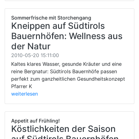
Sommerfrische mit Storchengang
Kneippen auf Südtirols
Bauernhöfen: Wellness aus
der Natur
2010-05-20 15:11:00
Kaltes klares Wasser, gesunde Kräuter und eine
reine Bergnatur: Südtirols Bauernhöfe passen
perfekt zum ganzheitlichen Gesundheitskonzept
Pfarrer K
weiterlesen
Appetit auf Frühling!
Köstlichkeiten der Saison
auf Südtirols Bauernhöfen