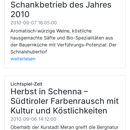
Schankbetrieb des Jahres
2010
2010-09-07 16:05:00
Aromatisch-würzige Weine, köstliche
hausgemachte Säfte und Bio-Spezialitäten aus
der Bauernküche mit Verführungs-Potenzial: Der
Schnalshuberhof
weiterlesen
Lichtspiel-Zeit
Herbst in Schenna –
Südtiroler Farbenrausch mit
Kultur und Köstlichkeiten
2010-09-06 14:12:00
Oberhalb der Kurstadt Meran greift die Bergnatur