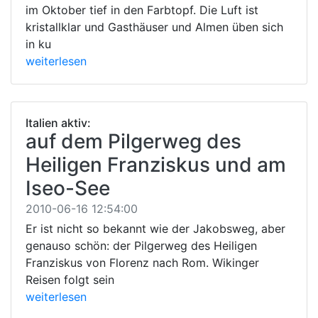
im Oktober tief in den Farbtopf. Die Luft ist
kristallklar und Gasthäuser und Almen üben sich
in ku
weiterlesen
Italien aktiv:
auf dem Pilgerweg des
Heiligen Franziskus und am
Iseo-See
2010-06-16 12:54:00
Er ist nicht so bekannt wie der Jakobsweg, aber
genauso schön: der Pilgerweg des Heiligen
Franziskus von Florenz nach Rom. Wikinger
Reisen folgt sein
weiterlesen