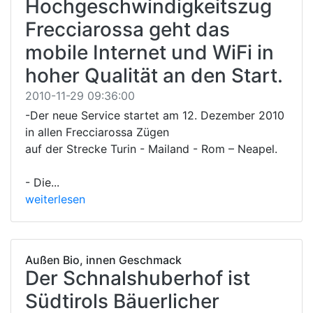
Hochgeschwindigkeitszug
Frecciarossa geht das
mobile Internet und WiFi in
hoher Qualität an den Start.
2010-11-29 09:36:00
-Der neue Service startet am 12. Dezember 2010
in allen Frecciarossa Zügen
auf der Strecke Turin - Mailand - Rom – Neapel.
- Die...
weiterlesen
Außen Bio, innen Geschmack
Der Schnalshuberhof ist
Südtirols Bäuerlicher