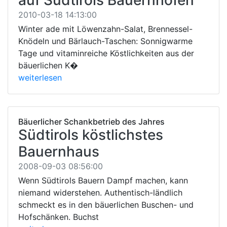
2010-03-18 14:13:00
Winter ade mit Löwenzahn-Salat, Brennessel-
Knödeln und Bärlauch-Taschen: Sonnigwarme
Tage und vitaminreiche Köstlichkeiten aus der
bäuerlichen K�
weiterlesen
Bäuerlicher Schankbetrieb des Jahres
Südtirols köstlichstes
Bauernhaus
2008-09-03 08:56:00
Wenn Südtirols Bauern Dampf machen, kann
niemand widerstehen. Authentisch-ländlich
schmeckt es in den bäuerlichen Buschen- und
Hofschänken. Buchst