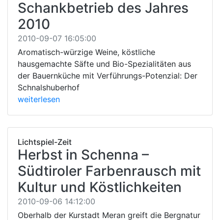
Schankbetrieb des Jahres
2010
2010-09-07 16:05:00
Aromatisch-würzige Weine, köstliche
hausgemachte Säfte und Bio-Spezialitäten aus
der Bauernküche mit Verführungs-Potenzial: Der
Schnalshuberhof
weiterlesen
Lichtspiel-Zeit
Herbst in Schenna –
Südtiroler Farbenrausch mit
Kultur und Köstlichkeiten
2010-09-06 14:12:00
Oberhalb der Kurstadt Meran greift die Bergnatur