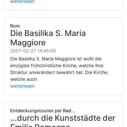
weiterlesen
Rom
Die Basilika S. Maria
Maggiore
2007-02-27 14:45:00
Die Basilika S. Maria Maggiore ist wohl die
einzigste frühchristliche Kirche, welche Ihre
Struktur unverändert bewahrt hat. Die Kirche,
welche auch
weiterlesen
Entdeckungstouren per Rad...
...durch die Kunststädte der