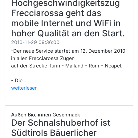
Hochgeschwindigkeitszug
Frecciarossa geht das
mobile Internet und WiFi in
hoher Qualität an den Start.
2010-11-29 09:36:00
-Der neue Service startet am 12. Dezember 2010
in allen Frecciarossa Zügen
auf der Strecke Turin - Mailand - Rom – Neapel.
- Die...
weiterlesen
Außen Bio, innen Geschmack
Der Schnalshuberhof ist
Südtirols Bäuerlicher