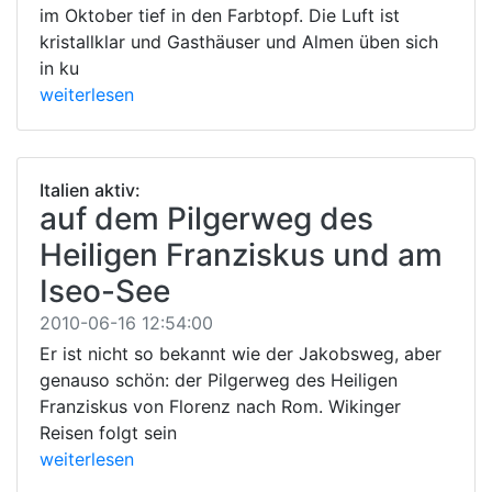
im Oktober tief in den Farbtopf. Die Luft ist
kristallklar und Gasthäuser und Almen üben sich
in ku
weiterlesen
Italien aktiv:
auf dem Pilgerweg des
Heiligen Franziskus und am
Iseo-See
2010-06-16 12:54:00
Er ist nicht so bekannt wie der Jakobsweg, aber
genauso schön: der Pilgerweg des Heiligen
Franziskus von Florenz nach Rom. Wikinger
Reisen folgt sein
weiterlesen