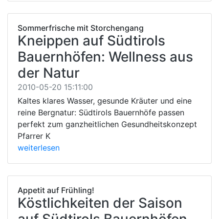
Sommerfrische mit Storchengang
Kneippen auf Südtirols
Bauernhöfen: Wellness aus
der Natur
2010-05-20 15:11:00
Kaltes klares Wasser, gesunde Kräuter und eine
reine Bergnatur: Südtirols Bauernhöfe passen
perfekt zum ganzheitlichen Gesundheitskonzept
Pfarrer K
weiterlesen
Appetit auf Frühling!
Köstlichkeiten der Saison
auf Südtirols Bauernhöfen