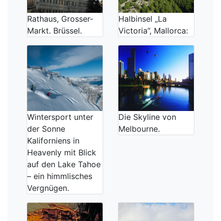
Rathaus, Grosser-
Halbinsel „La
Markt. Brüssel.
Victoria”, Mallorca:
Wintersport unter
Die Skyline von
der Sonne
Melbourne.
Kaliforniens in
Heavenly mit Blick
auf den Lake Tahoe
– ein himmlisches
Vergnügen.