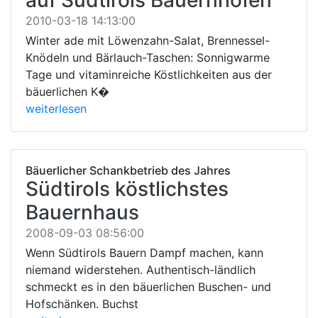
2010-03-18 14:13:00
Winter ade mit Löwenzahn-Salat, Brennessel-
Knödeln und Bärlauch-Taschen: Sonnigwarme
Tage und vitaminreiche Köstlichkeiten aus der
bäuerlichen K�
weiterlesen
Bäuerlicher Schankbetrieb des Jahres
Südtirols köstlichstes
Bauernhaus
2008-09-03 08:56:00
Wenn Südtirols Bauern Dampf machen, kann
niemand widerstehen. Authentisch-ländlich
schmeckt es in den bäuerlichen Buschen- und
Hofschänken. Buchst