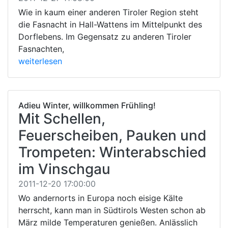
Wie in kaum einer anderen Tiroler Region steht
die Fasnacht in Hall-Wattens im Mittelpunkt des
Dorflebens. Im Gegensatz zu anderen Tiroler
Fasnachten,
weiterlesen
Adieu Winter, willkommen Frühling!
Mit Schellen,
Feuerscheiben, Pauken und
Trompeten: Winterabschied
im Vinschgau
2011-12-20 17:00:00
Wo andernorts in Europa noch eisige Kälte
herrscht, kann man in Südtirols Westen schon ab
März milde Temperaturen genießen. Anlässlich