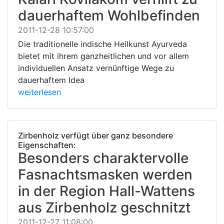
dauerhaftem Wohlbefinden
2011-12-28 10:57:00
Die traditionelle indische Heilkunst Ayurveda
bietet mit ihrem ganzheitlichen und vor allem
individuellen Ansatz vernünftige Wege zu
dauerhaftem Idea
weiterlesen
Zirbenholz verfügt über ganz besondere
Eigenschaften:
Besonders charaktervolle
Fasnachtsmasken werden
in der Region Hall-Wattens
aus Zirbenholz geschnitzt
2011-12-27 11:08:00