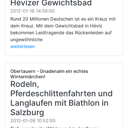
Hévízer Gewichtsbad
2012-01-16 14:56:00
Rund 20 Millionen Deutschen ist es ein Kreuz mit
dem Kreuz. Mit dem Gewichtsbad in Hévíz
bekommen Leidtragende das Rückenleiden auf
ungewöhnliche
weiterlesen
Obertauern - Gnadenalm ein echtes
Wintermärchen!
Rodeln,
Pferdeschlittenfahrten und
Langlaufen mit Biathlon in
Salzburg
2012-01-09 10:52:00