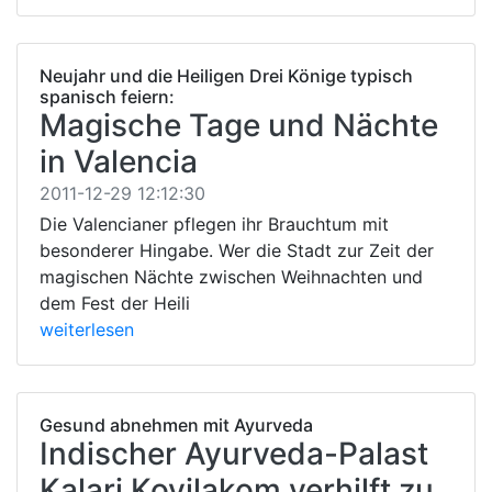
Neujahr und die Heiligen Drei Könige typisch
spanisch feiern:
Magische Tage und Nächte
in Valencia
2011-12-29 12:12:30
Die Valencianer pflegen ihr Brauchtum mit
besonderer Hingabe. Wer die Stadt zur Zeit der
magischen Nächte zwischen Weihnachten und
dem Fest der Heili
weiterlesen
Gesund abnehmen mit Ayurveda
Indischer Ayurveda-Palast
Kalari Kovilakom verhilft zu