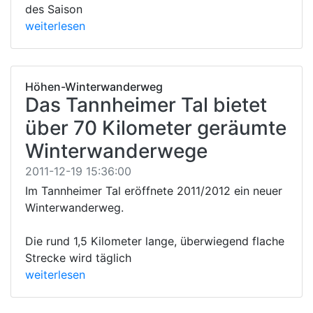
des Saison
weiterlesen
Höhen-Winterwanderweg
Das Tannheimer Tal bietet
über 70 Kilometer geräumte
Winterwanderwege
2011-12-19 15:36:00
Im Tannheimer Tal eröffnete 2011/2012 ein neuer
Winterwanderweg.
Die rund 1,5 Kilometer lange, überwiegend flache
Strecke wird täglich
weiterlesen