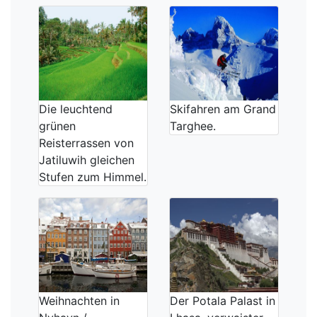
Die leuchtend
Skifahren am Grand
grünen
Targhee.
Reisterrassen von
Jatiluwih gleichen
Stufen zum Himmel.
Weihnachten in
Der Potala Palast in