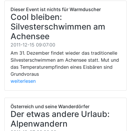
Dieser Event ist nichts für Warmduscher
Cool bleiben:
Silvesterschwimmen am
Achensee
2011-12-15 09:07:00
Am 31. Dezember findet wieder das traditionelle
Silvesterschwimmen am Achensee statt. Mut und
das Temperaturempfinden eines Eisbären sind
Grundvoraus
weiterlesen
Österreich und seine Wanderdörfer
Der etwas andere Urlaub:
Alpenwandern