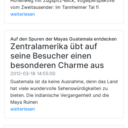
Höhenweg mit Zugspitz-Blick, Vogelperspektive
vom Zweitausender: Im Tannheimer Tal fi
weiterlesen
Auf den Spuren der Mayas Guatemala entdecken
Zentralamerika übt auf
seine Besucher einen
besonderen Charme aus
2012-03-18 14:55:00
Guatemala ist da keine Ausnahme, denn das Land
hat viele wundervolle Sehenswürdigkeiten zu
bieten. Die indianische Vergangenheit und die
Maya Ruinen
weiterlesen