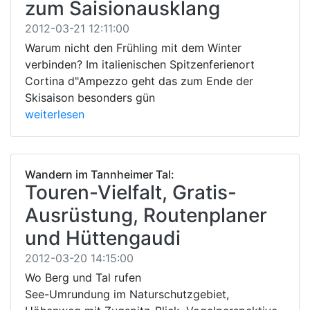
zum Saisionausklang
2012-03-21 12:11:00
Warum nicht den Frühling mit dem Winter
verbinden? Im italienischen Spitzenferienort
Cortina d"Ampezzo geht das zum Ende der
Skisaison besonders gün
weiterlesen
Wandern im Tannheimer Tal:
Touren-Vielfalt, Gratis-
Ausrüstung, Routenplaner
und Hüttengaudi
2012-03-20 14:15:00
Wo Berg und Tal rufen
See-Umrundung im Naturschutzgebiet,