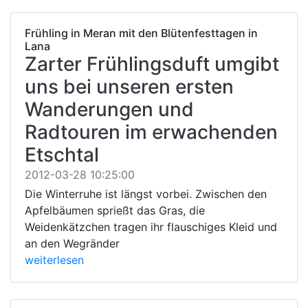
Frühling in Meran mit den Blütenfesttagen in
Lana
Zarter Frühlingsduft umgibt
uns bei unseren ersten
Wanderungen und
Radtouren im erwachenden
Etschtal
2012-03-28 10:25:00
Die Winterruhe ist längst vorbei. Zwischen den
Apfelbäumen sprießt das Gras, die
Weidenkätzchen tragen ihr flauschiges Kleid und
an den Wegränder
weiterlesen