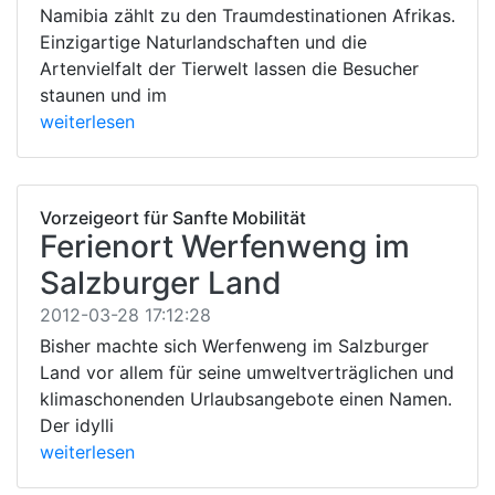
Namibia zählt zu den Traumdestinationen Afrikas.
Einzigartige Naturlandschaften und die
Artenvielfalt der Tierwelt lassen die Besucher
staunen und im
weiterlesen
Vorzeigeort für Sanfte Mobilität
Ferienort Werfenweng im
Salzburger Land
2012-03-28 17:12:28
Bisher machte sich Werfenweng im Salzburger
Land vor allem für seine umweltverträglichen und
klimaschonenden Urlaubsangebote einen Namen.
Der idylli
weiterlesen