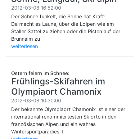
2012-03-08 16:52:00
Der Schnee funkelt, die Sonne hat Kraft:
Da macht es Laune, über die Loipen wie am
Staller Sattel zu ziehen oder die Pisten auf der
Brunnalm zu
weiterlesen
Ostern feiern im Schnee:
Frühlings-Skifahren im
Olympiaort Chamonix
2012-03-08 10:30:00
Der bekannte Olympiaort Chamonix ist einer der
international renommiertesten Skiorte in den
französischen Alpen und ein wahres
Wintersportparadies. I
weiterlesen