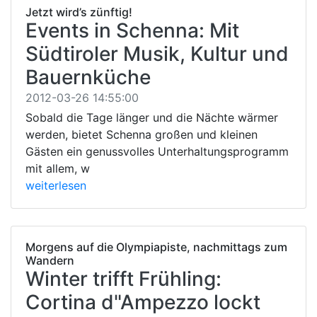
Jetzt wird’s zünftig!
Events in Schenna: Mit
Südtiroler Musik, Kultur und
Bauernküche
2012-03-26 14:55:00
Sobald die Tage länger und die Nächte wärmer
werden, bietet Schenna großen und kleinen
Gästen ein genussvolles Unterhaltungsprogramm
mit allem, w
weiterlesen
Morgens auf die Olympiapiste, nachmittags zum
Wandern
Winter trifft Frühling:
Cortina d"Ampezzo lockt