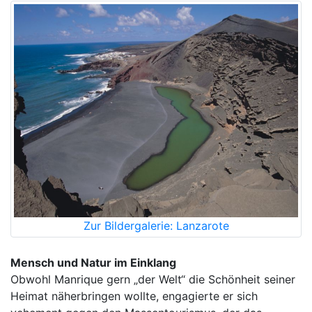
Zur Bildergalerie: Lanzarote
Mensch und Natur im Einklang
Obwohl Manrique gern „der Welt“ die Schönheit seiner
Heimat näherbringen wollte, engagierte er sich