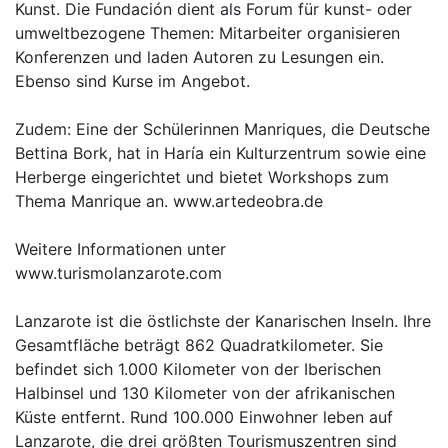
Kunst. Die Fundación dient als Forum für kunst- oder
umweltbezogene Themen: Mitarbeiter organisieren
Konferenzen und laden Autoren zu Lesungen ein.
Ebenso sind Kurse im Angebot.
Zudem: Eine der Schülerinnen Manriques, die Deutsche
Bettina Bork, hat in Haría ein Kulturzentrum sowie eine
Herberge eingerichtet und bietet Workshops zum
Thema Manrique an. www.artedeobra.de
Weitere Informationen unter
www.turismolanzarote.com
Lanzarote ist die östlichste der Kanarischen Inseln. Ihre
Gesamtfläche beträgt 862 Quadratkilometer. Sie
befindet sich 1.000 Kilometer von der Iberischen
Halbinsel und 130 Kilometer von der afrikanischen
Küste entfernt. Rund 100.000 Einwohner leben auf
Lanzarote, die drei größten Tourismuszentren sind