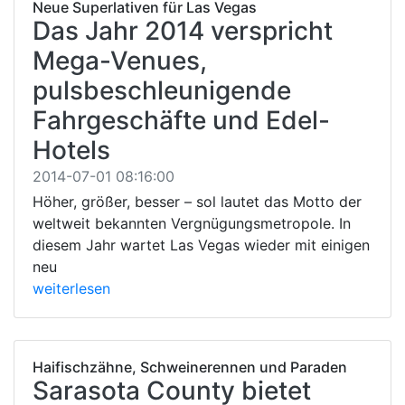
Neue Superlativen für Las Vegas
Das Jahr 2014 verspricht
Mega-Venues,
pulsbeschleunigende
Fahrgeschäfte und Edel-
Hotels
2014-07-01 08:16:00
Höher, größer, besser – sol lautet das Motto der
weltweit bekannten Vergnügungsmetropole. In
diesem Jahr wartet Las Vegas wieder mit einigen
neu
weiterlesen
Haifischzähne, Schweinerennen und Paraden
Sarasota County bietet