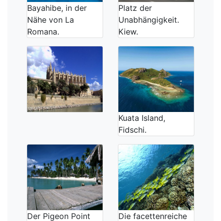
Bayahibe, in der
Platz der
Nähe von La
Unabhängigkeit.
Romana.
Kiew.
Kuata Island,
Fidschi.
Der Pigeon Point
Die facettenreiche