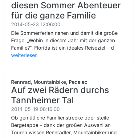
diesen Sommer Abenteuer
für die ganze Familie
2014-05-23 12:06:00
Die Sommerferien nahen und damit die große
Frage: „Wohin in diesem Jahr mit der ganzen
Familie?“. Florida ist ein ideales Reiseziel – d
weiterlesen
Rennrad, Mountainbike, Pedelec
Auf zwei Rädern durchs
Tannheimer Tal
2014-05-19 08:16:00
Ob gemütliche Familienstrecke oder steile
Bergetappe – dank der großen Auswahl an
Touren wissen Rennradler, Mountainbiker und