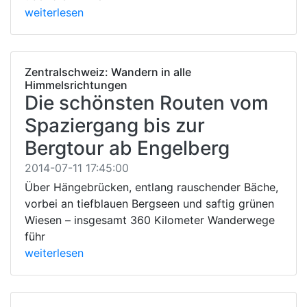
weiterlesen
Zentralschweiz: Wandern in alle
Himmelsrichtungen
Die schönsten Routen vom
Spaziergang bis zur
Bergtour ab Engelberg
2014-07-11 17:45:00
Über Hängebrücken, entlang rauschender Bäche,
vorbei an tiefblauen Bergseen und saftig grünen
Wiesen – insgesamt 360 Kilometer Wanderwege
führ
weiterlesen