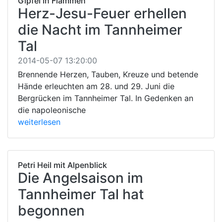
Gipfel in Flammen
Herz-Jesu-Feuer erhellen
die Nacht im Tannheimer
Tal
2014-05-07 13:20:00
Brennende Herzen, Tauben, Kreuze und betende
Hände erleuchten am 28. und 29. Juni die
Bergrücken im Tannheimer Tal. In Gedenken an
die napoleonische
weiterlesen
Petri Heil mit Alpenblick
Die Angelsaison im
Tannheimer Tal hat
begonnen