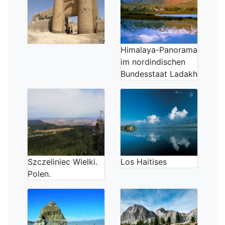
Himalaya-Panorama
im nordindischen
Bundesstaat Ladakh
Szczeliniec Wielki.
Los Haitises
Polen.