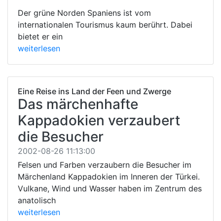
Der grüne Norden Spaniens ist vom
internationalen Tourismus kaum berührt. Dabei
bietet er ein
weiterlesen
Eine Reise ins Land der Feen und Zwerge
Das märchenhafte
Kappadokien verzaubert
die Besucher
2002-08-26 11:13:00
Felsen und Farben verzaubern die Besucher im
Märchenland Kappadokien im Inneren der Türkei.
Vulkane, Wind und Wasser haben im Zentrum des
anatolisch
weiterlesen