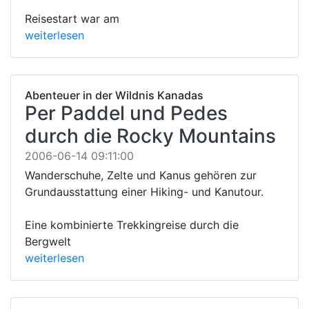
Reisestart war am
weiterlesen
Abenteuer in der Wildnis Kanadas
Per Paddel und Pedes
durch die Rocky Mountains
2006-06-14 09:11:00
Wanderschuhe, Zelte und Kanus gehören zur
Grundausstattung einer Hiking- und Kanutour.
Eine kombinierte Trekkingreise durch die
Bergwelt
weiterlesen