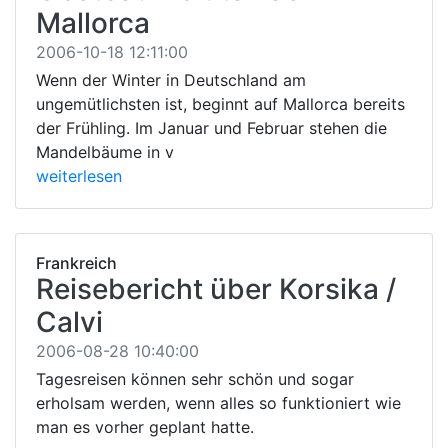
Mallorca
2006-10-18 12:11:00
Wenn der Winter in Deutschland am
ungemütlichsten ist, beginnt auf Mallorca bereits
der Frühling. Im Januar und Februar stehen die
Mandelbäume in v
weiterlesen
Frankreich
Reisebericht über Korsika /
Calvi
2006-08-28 10:40:00
Tagesreisen können sehr schön und sogar
erholsam werden, wenn alles so funktioniert wie
man es vorher geplant hatte.