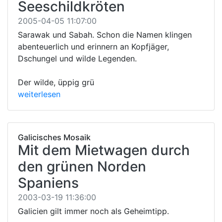
Seeschildkröten
2005-04-05 11:07:00
Sarawak und Sabah. Schon die Namen klingen
abenteuerlich und erinnern an Kopfjäger,
Dschungel und wilde Legenden.
Der wilde, üppig grü
weiterlesen
Galicisches Mosaik
Mit dem Mietwagen durch
den grünen Norden
Spaniens
2003-03-19 11:36:00
Galicien gilt immer noch als Geheimtipp.