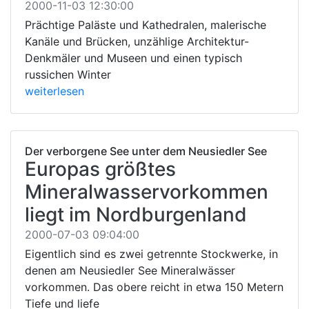
2000-11-03 12:30:00
Prächtige Paläste und Kathedralen, malerische
Kanäle und Brücken, unzählige Architektur-
Denkmäler und Museen und einen typisch
russichen Winter
weiterlesen
Der verborgene See unter dem Neusiedler See
Europas größtes
Mineralwasservorkommen
liegt im Nordburgenland
2000-07-03 09:04:00
Eigentlich sind es zwei getrennte Stockwerke, in
denen am Neusiedler See Mineralwässer
vorkommen. Das obere reicht in etwa 150 Metern
Tiefe und liefe