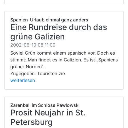
Spanien-Urlaub einmal ganz anders
Eine Rundreise durch das
grüne Galizien
2002-06-10 08:11:00
Soviel Grün kommt einem spanisch vor. Doch es
stimmt: Man findet es in Galizien. Es ist „Spaniens
grüner Norden“.
Zugegeben: Touristen zie
weiterlesen
Zarenball im Schloss Pawlowsk
Prosit Neujahr in St.
Petersburg