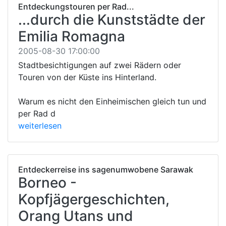
Entdeckungstouren per Rad...
...durch die Kunststädte der
Emilia Romagna
2005-08-30 17:00:00
Stadtbesichtigungen auf zwei Rädern oder
Touren von der Küste ins Hinterland.
Warum es nicht den Einheimischen gleich tun und
per Rad d
weiterlesen
Entdeckerreise ins sagenumwobene Sarawak
Borneo -
Kopfjägergeschichten,
Orang Utans und