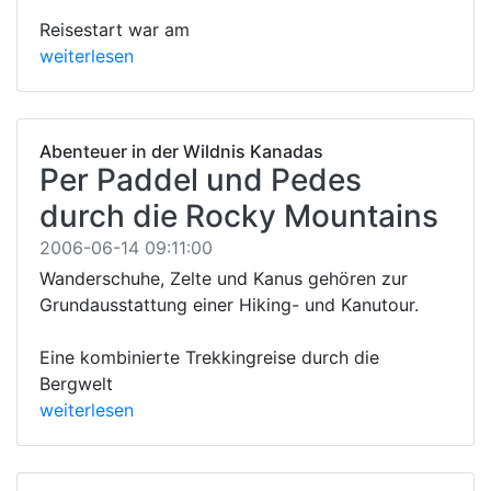
Reisestart war am
weiterlesen
Abenteuer in der Wildnis Kanadas
Per Paddel und Pedes
durch die Rocky Mountains
2006-06-14 09:11:00
Wanderschuhe, Zelte und Kanus gehören zur
Grundausstattung einer Hiking- und Kanutour.
Eine kombinierte Trekkingreise durch die
Bergwelt
weiterlesen