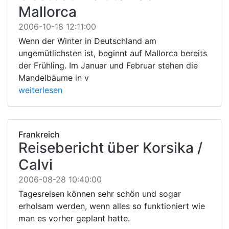
Mallorca
2006-10-18 12:11:00
Wenn der Winter in Deutschland am
ungemütlichsten ist, beginnt auf Mallorca bereits
der Frühling. Im Januar und Februar stehen die
Mandelbäume in v
weiterlesen
Frankreich
Reisebericht über Korsika /
Calvi
2006-08-28 10:40:00
Tagesreisen können sehr schön und sogar
erholsam werden, wenn alles so funktioniert wie
man es vorher geplant hatte.