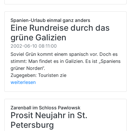
Spanien-Urlaub einmal ganz anders
Eine Rundreise durch das
grüne Galizien
2002-06-10 08:11:00
Soviel Grün kommt einem spanisch vor. Doch es
stimmt: Man findet es in Galizien. Es ist „Spaniens
grüner Norden“.
Zugegeben: Touristen zie
weiterlesen
Zarenball im Schloss Pawlowsk
Prosit Neujahr in St.
Petersburg