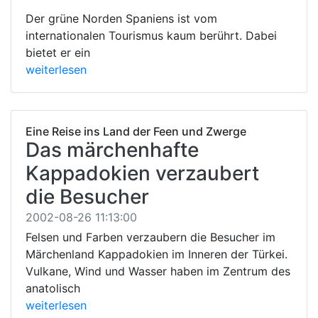
Der grüne Norden Spaniens ist vom
internationalen Tourismus kaum berührt. Dabei
bietet er ein
weiterlesen
Eine Reise ins Land der Feen und Zwerge
Das märchenhafte
Kappadokien verzaubert
die Besucher
2002-08-26 11:13:00
Felsen und Farben verzaubern die Besucher im
Märchenland Kappadokien im Inneren der Türkei.
Vulkane, Wind und Wasser haben im Zentrum des
anatolisch
weiterlesen