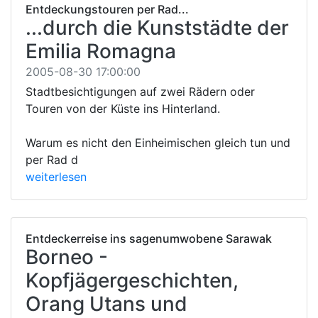
Entdeckungstouren per Rad...
...durch die Kunststädte der
Emilia Romagna
2005-08-30 17:00:00
Stadtbesichtigungen auf zwei Rädern oder
Touren von der Küste ins Hinterland.
Warum es nicht den Einheimischen gleich tun und
per Rad d
weiterlesen
Entdeckerreise ins sagenumwobene Sarawak
Borneo -
Kopfjägergeschichten,
Orang Utans und