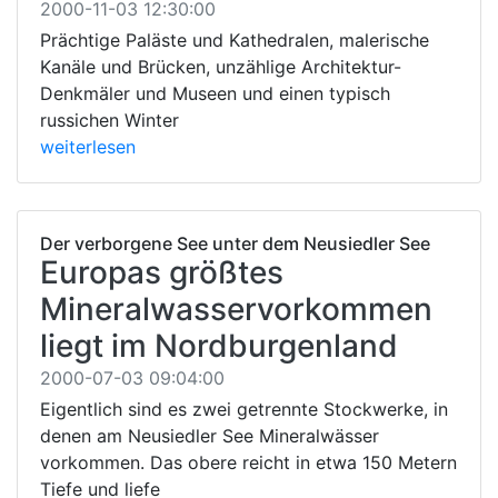
2000-11-03 12:30:00
Prächtige Paläste und Kathedralen, malerische
Kanäle und Brücken, unzählige Architektur-
Denkmäler und Museen und einen typisch
russichen Winter
weiterlesen
Der verborgene See unter dem Neusiedler See
Europas größtes
Mineralwasservorkommen
liegt im Nordburgenland
2000-07-03 09:04:00
Eigentlich sind es zwei getrennte Stockwerke, in
denen am Neusiedler See Mineralwässer
vorkommen. Das obere reicht in etwa 150 Metern
Tiefe und liefe