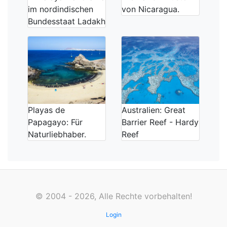
im nordindischen
von Nicaragua.
Bundesstaat Ladakh
Playas de
Australien: Great
Papagayo: Für
Barrier Reef - Hardy
Naturliebhaber.
Reef
© 2004 - 2026, Alle Rechte vorbehalten!
Login