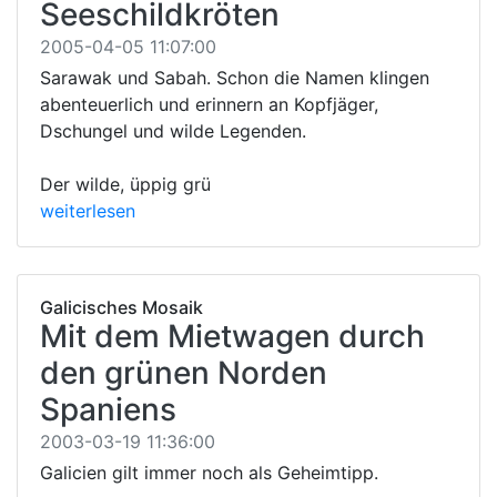
Seeschildkröten
2005-04-05 11:07:00
Sarawak und Sabah. Schon die Namen klingen
abenteuerlich und erinnern an Kopfjäger,
Dschungel und wilde Legenden.
Der wilde, üppig grü
weiterlesen
Galicisches Mosaik
Mit dem Mietwagen durch
den grünen Norden
Spaniens
2003-03-19 11:36:00
Galicien gilt immer noch als Geheimtipp.