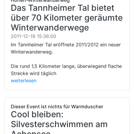
Das Tannheimer Tal bietet
über 70 Kilometer geräumte
Winterwanderwege
2011-12-19 15:36:00
Im Tannheimer Tal eröffnete 2011/2012 ein neuer
Winterwanderweg.
Die rund 1,5 Kilometer lange, überwiegend flache
Strecke wird täglich
weiterlesen
Dieser Event ist nichts für Warmduscher
Cool bleiben:
Silvesterschwimmen am
Achensee