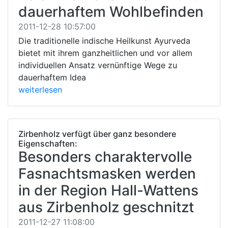
dauerhaftem Wohlbefinden
2011-12-28 10:57:00
Die traditionelle indische Heilkunst Ayurveda
bietet mit ihrem ganzheitlichen und vor allem
individuellen Ansatz vernünftige Wege zu
dauerhaftem Idea
weiterlesen
Zirbenholz verfügt über ganz besondere
Eigenschaften:
Besonders charaktervolle
Fasnachtsmasken werden
in der Region Hall-Wattens
aus Zirbenholz geschnitzt
2011-12-27 11:08:00