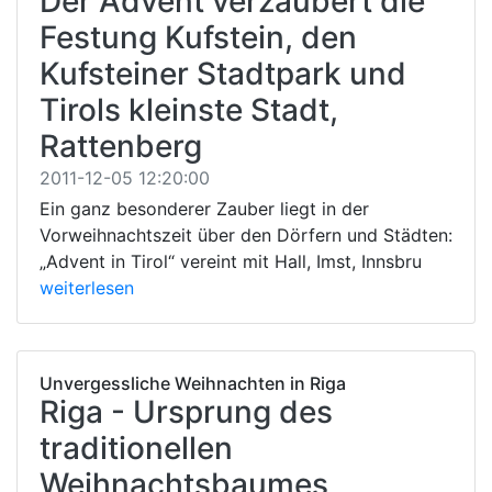
Der Advent verzaubert die
Festung Kufstein, den
Kufsteiner Stadtpark und
Tirols kleinste Stadt,
Rattenberg
2011-12-05 12:20:00
Ein ganz besonderer Zauber liegt in der
Vorweihnachtszeit über den Dörfern und Städten:
„Advent in Tirol“ vereint mit Hall, Imst, Innsbru
weiterlesen
Unvergessliche Weihnachten in Riga
Riga - Ursprung des
traditionellen
Weihnachtsbaumes