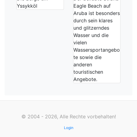
Yssykköl
Eagle Beach auf
Aruba ist besonders
durch sein klares
und glitzerndes
Wasser und die
vielen
Wassersportangebo
te sowie die
anderen
touristischen
Angebote.
© 2004 - 2026, Alle Rechte vorbehalten!
Login