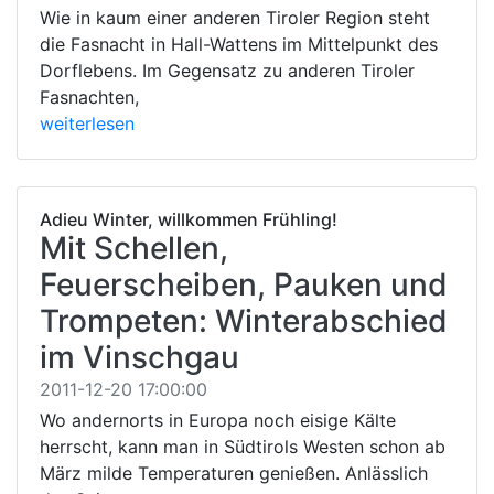
Wie in kaum einer anderen Tiroler Region steht
die Fasnacht in Hall-Wattens im Mittelpunkt des
Dorflebens. Im Gegensatz zu anderen Tiroler
Fasnachten,
weiterlesen
Adieu Winter, willkommen Frühling!
Mit Schellen,
Feuerscheiben, Pauken und
Trompeten: Winterabschied
im Vinschgau
2011-12-20 17:00:00
Wo andernorts in Europa noch eisige Kälte
herrscht, kann man in Südtirols Westen schon ab
März milde Temperaturen genießen. Anlässlich