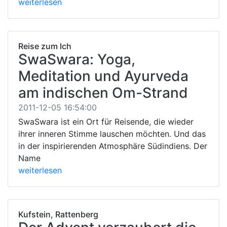
weiterlesen
Reise zum Ich
SwaSwara: Yoga,
Meditation und Ayurveda
am indischen Om-Strand
2011-12-05 16:54:00
SwaSwara ist ein Ort für Reisende, die wieder
ihrer inneren Stimme lauschen möchten. Und das
in der inspirierenden Atmosphäre Südindiens. Der
Name
weiterlesen
Kufstein, Rattenberg