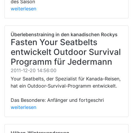
des Saison
weiterlesen
Überlebenstraining in den kanadischen Rockys
Fasten Your Seatbelts
entwickelt Outdoor Survival
Programm für Jedermann
2011-12-20 14:56:00
Your Seatbelts, der Spezialist für Kanada-Reisen,
hat ein Outdoor-Survival-Programm entwickelt.
Das Besondere: Anfänger und fortgeschri
weiterlesen
Höhen-Winterwanderweg