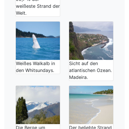
weißeste Strand der
Welt.
Weißes Walkalb in
Sicht auf den
den Whitsundays.
atlantischen Ozean.
Madeira.
Die Berge um
Der beliebte Strand