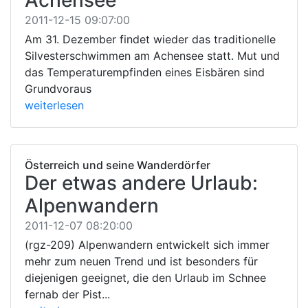
2011-12-15 09:07:00
Am 31. Dezember findet wieder das traditionelle
Silvesterschwimmen am Achensee statt. Mut und
das Temperaturempfinden eines Eisbären sind
Grundvoraus
weiterlesen
Österreich und seine Wanderdörfer
Der etwas andere Urlaub:
Alpenwandern
2011-12-07 08:20:00
(rgz-209) Alpenwandern entwickelt sich immer
mehr zum neuen Trend und ist besonders für
diejenigen geeignet, die den Urlaub im Schnee
fernab der Pist...