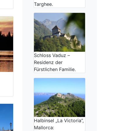
Targhee.
Schloss Vaduz –
Residenz der
Fürstlichen Familie.
Halbinsel „La Victoria”,
Mallorca: