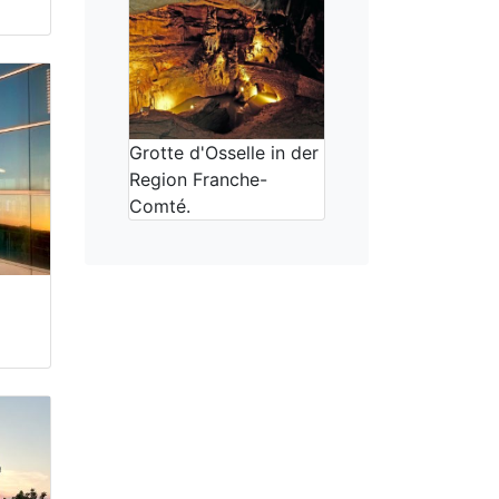
Grotte d'Osselle in der
Region Franche-
Comté.