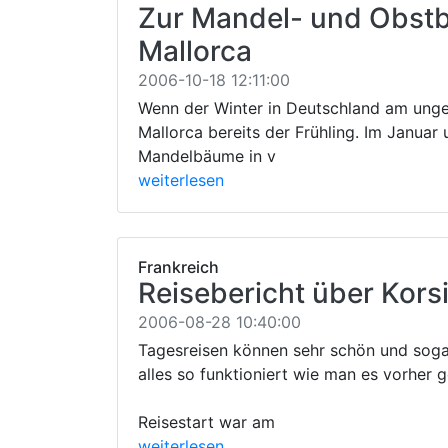
Zur Mandel- und Obst
Mallorca
2006-10-18 12:11:00
Wenn der Winter in Deutschland am ungem
Mallorca bereits der Frühling. Im Januar
Mandelbäume in v
weiterlesen
Frankreich
Reisebericht über Korsi
2006-08-28 10:40:00
Tagesreisen können sehr schön und sog
alles so funktioniert wie man es vorher g
Reisestart war am
weiterlesen