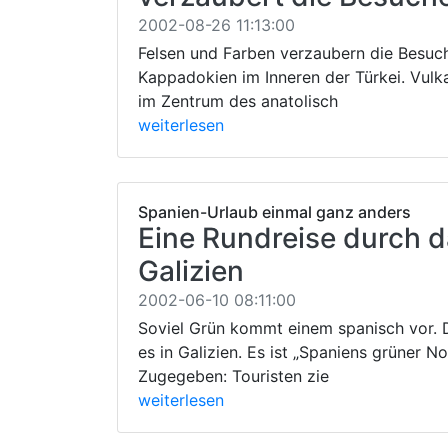
2002-08-26 11:13:00
Felsen und Farben verzaubern die Besuc
Kappadokien im Inneren der Türkei. Vul
im Zentrum des anatolisch
weiterlesen
Spanien-Urlaub einmal ganz anders
Eine Rundreise durch 
Galizien
2002-06-10 08:11:00
Soviel Grün kommt einem spanisch vor. 
es in Galizien. Es ist „Spaniens grüner No
Zugegeben: Touristen zie
weiterlesen