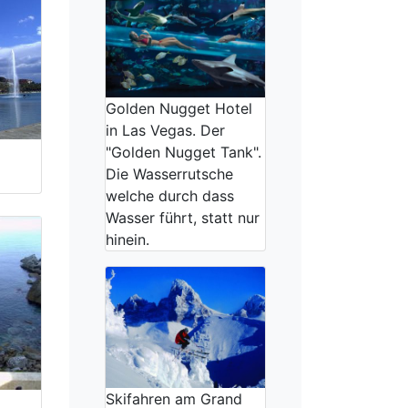
Golden Nugget Hotel
in Las Vegas. Der
"Golden Nugget Tank".
Die Wasserrutsche
welche durch dass
Wasser führt, statt nur
hinein.
Skifahren am Grand