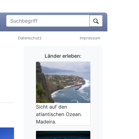
Suchbegriff
Datenschutz
Impressum
Länder erleben:
Sicht auf den
atlantischen Ozean.
Madeira.