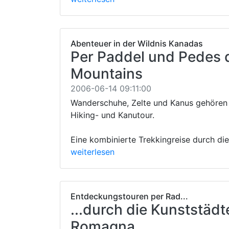
Abenteuer in der Wildnis Kanadas
Per Paddel und Pedes 
Mountains
2006-06-14 09:11:00
Wanderschuhe, Zelte und Kanus gehören 
Hiking- und Kanutour.
Eine kombinierte Trekkingreise durch di
weiterlesen
Entdeckungstouren per Rad...
...durch die Kunststädt
Romagna