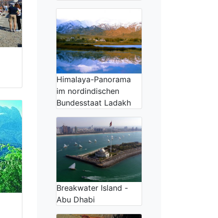
Himalaya-Panorama
im nordindischen
Bundesstaat Ladakh
Breakwater Island -
Abu Dhabi