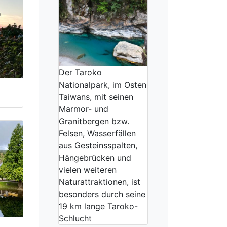
Der Taroko
Nationalpark, im Osten
Taiwans, mit seinen
Marmor- und
Granitbergen bzw.
Felsen, Wasserfällen
aus Gesteinsspalten,
Hängebrücken und
vielen weiteren
Naturattraktionen, ist
besonders durch seine
19 km lange Taroko-
Schlucht