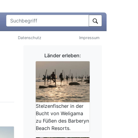
Suchbegriff
Datenschutz
Impressum
Länder erleben:
Stelzenfischer in der
Bucht von Weligama
zu Füßen des Barberyn
Beach Resorts.