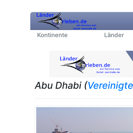
Kontinente
Länder
Abu Dhabi (
Vereinigt