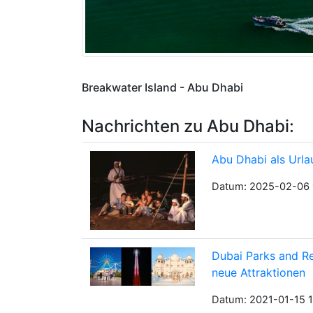
Breakwater Island - Abu Dhabi
Nachrichten zu Abu Dhabi:
Abu Dhabi als Urlau
Datum: 2025-02-06 
Dubai Parks and Re
neue Attraktionen
Datum: 2021-01-15 1