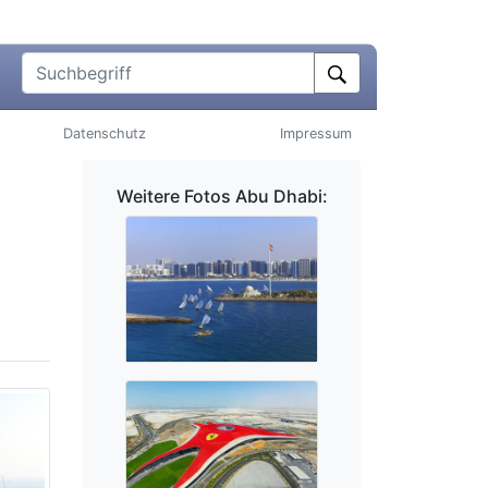
Suchbegriff
Datenschutz
Impressum
Weitere Fotos Abu Dhabi: