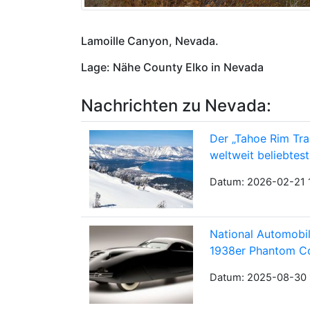
Lamoille Canyon, Nevada.
Lage: Nähe County Elko in Nevada
Nachrichten zu Nevada:
Der „Tahoe Rim Tra
weltweit beliebte
Datum: 2026-02-21 
National Automobil
1938er Phantom Co
Datum: 2025-08-30 