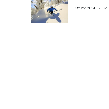
Datum: 2014-12-02 1