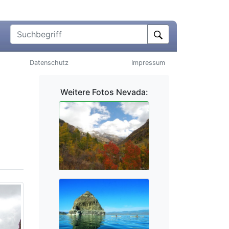
Suchbegriff
Datenschutz
Impressum
Weitere Fotos Nevada: