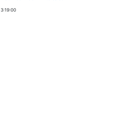
3:19:00