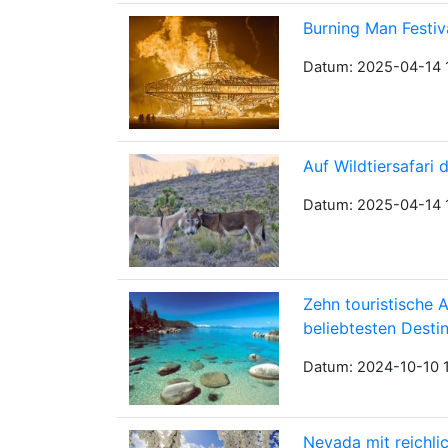
Burning Man Festiv
Datum: 2025-04-14 
Auf Wildtiersafari
Datum: 2025-04-14 
Zehn touristische 
beliebtesten Desti
Datum: 2024-10-10 
Nevada mit reichli