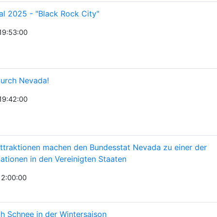
al 2025 - "Black Rock City"
19:53:00
 durch Nevada!
19:42:00
Attraktionen machen den Bundesstat Nevada zu einer der
nationen in den Vereinigten Staaten
12:00:00
ch Schnee in der Wintersaison