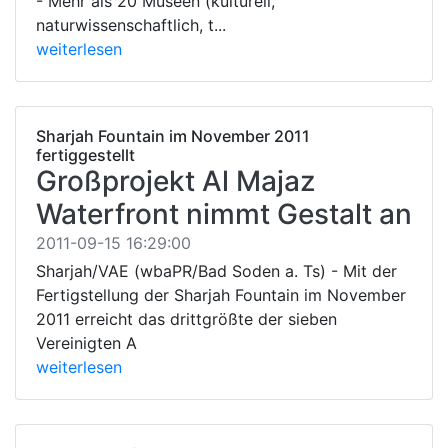
- Mehr als 20 Museen (kulturell,
naturwissenschaftlich, t...
weiterlesen
Sharjah Fountain im November 2011
fertiggestellt
Großprojekt Al Majaz
Waterfront nimmt Gestalt an
2011-09-15 16:29:00
Sharjah/VAE (wbaPR/Bad Soden a. Ts) - Mit der
Fertigstellung der Sharjah Fountain im November
2011 erreicht das drittgrößte der sieben
Vereinigten A
weiterlesen