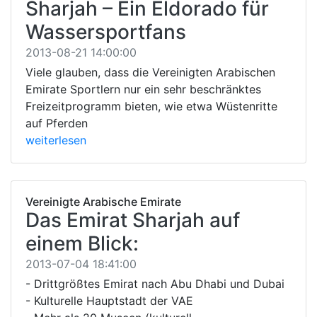
Sharjah – Ein Eldorado für
Wassersportfans
2013-08-21 14:00:00
Viele glauben, dass die Vereinigten Arabischen
Emirate Sportlern nur ein sehr beschränktes
Freizeitprogramm bieten, wie etwa Wüstenritte
auf Pferden
weiterlesen
Vereinigte Arabische Emirate
Das Emirat Sharjah auf
einem Blick:
2013-07-04 18:41:00
- Drittgrößtes Emirat nach Abu Dhabi und Dubai
- Kulturelle Hauptstadt der VAE