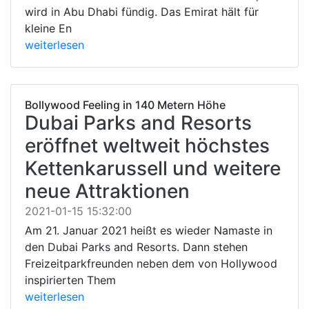
wird in Abu Dhabi fündig. Das Emirat hält für
kleine En
weiterlesen
Bollywood Feeling in 140 Metern Höhe
Dubai Parks and Resorts
eröffnet weltweit höchstes
Kettenkarussell und weitere
neue Attraktionen
2021-01-15 15:32:00
Am 21. Januar 2021 heißt es wieder Namaste in
den Dubai Parks and Resorts. Dann stehen
Freizeitparkfreunden neben dem von Hollywood
inspirierten Them
weiterlesen