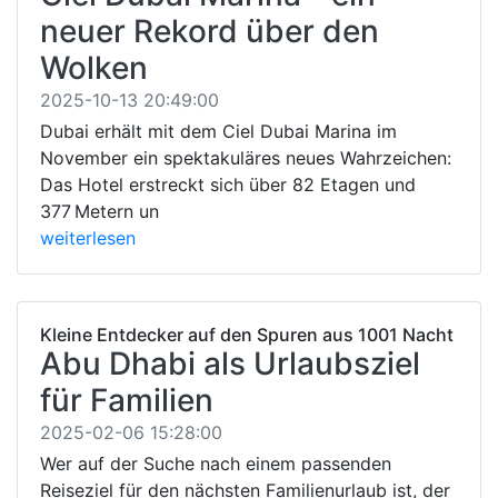
neuer Rekord über den
Wolken
2025-10-13 20:49:00
Dubai erhält mit dem Ciel Dubai Marina im
November ein spektakuläres neues Wahrzeichen:
Das Hotel erstreckt sich über 82 Etagen und
377 Metern un
weiterlesen
Kleine Entdecker auf den Spuren aus 1001 Nacht
Abu Dhabi als Urlaubsziel
für Familien
2025-02-06 15:28:00
Wer auf der Suche nach einem passenden
Reiseziel für den nächsten Familienurlaub ist, der