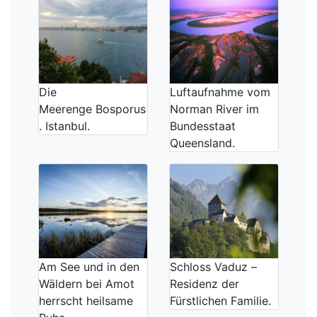
Die
Luftaufnahme vom
Meerenge Bosporus
Norman River im
. Istanbul.
Bundesstaat
Queensland.
Am See und in den
Schloss Vaduz –
Wäldern bei Amot
Residenz der
herrscht heilsame
Fürstlichen Familie.