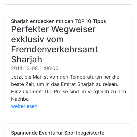
Sharjah entdecken mit den TOP 10-Tipps
Perfekter Wegweiser
exklusiv vom
Fremdenverkehrsamt
Sharjah
2014-12-08 11:06:00
Jetzt bis Mai ist von den Temperaturen her die
beste Zeit, um in das Emirat Sharjah zu reisen.
Hinzu kommt: Die Preise sind im Vergleich zu den
Nachba
weiterlesen
Spannende Events für Sportbegeisterte