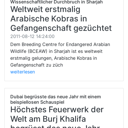
Wissenschaftlicher Durchbruch in Sharjah
Weltweit erstmalig
Arabische Kobras in
Gefangenschaft gezüchtet
2011-08-12 14:24:00
Dem Breeding Centre for Endangered Arabian
Wildlife (BCEAW) in Sharjah ist es weltweit
erstmalig gelungen, Arabische Kobras in
Gefangenschaft zu züch
weiterlesen
Dubai begrüsste das neue Jahr mit einem
beispiellosen Schauspiel
Höchstes Feuerwerk der
Welt am Burj Khalifa