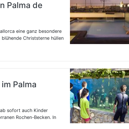
n Palma de
allorca eine ganz besondere
 blühende Christsterne hüllen
r im Palma
ab sofort auch Kinder
rranen Rochen-Becken. In