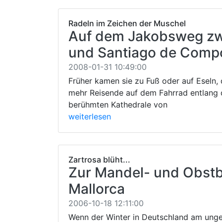
Radeln im Zeichen der Muschel
Auf dem Jakobsweg zw
und Santiago de Comp
2008-01-31 10:49:00
Früher kamen sie zu Fuß oder auf Eseln,
mehr Reisende auf dem Fahrrad entlang
berühmten Kathedrale von
weiterlesen
Zartrosa blüht...
Zur Mandel- und Obst
Mallorca
2006-10-18 12:11:00
Wenn der Winter in Deutschland am ungem