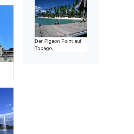
Der Pigeon Point auf
Tobago.