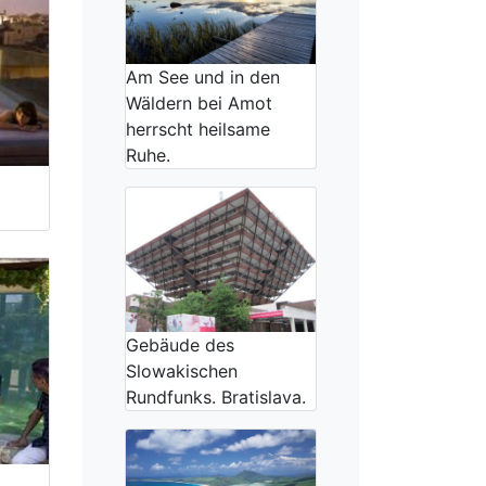
Am See und in den
Wäldern bei Amot
herrscht heilsame
Ruhe.
Gebäude des
Slowakischen
Rundfunks. Bratislava.