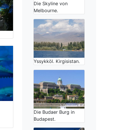
Die Skyline von
Melbourne.
Yssykköl. Kirgisistan.
Die Budaer Burg in
Budapest.