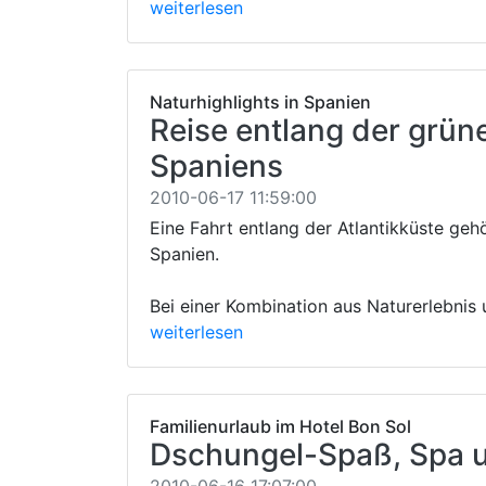
weiterlesen
Naturhighlights in Spanien
Reise entlang der grün
Spaniens
2010-06-17 11:59:00
Eine Fahrt entlang der Atlantikküste gehö
Spanien.
Bei einer Kombination aus Naturerlebnis 
weiterlesen
Familienurlaub im Hotel Bon Sol
Dschungel-Spaß, Spa 