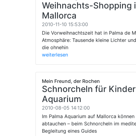
Weihnachts-Shopping i
Mallorca
2010-11-10 15:53:00
Die Vorweihnachtszeit hat in Palma de M
Atmosphäre: Tausende kleine Lichter und
die ohnehin
weiterlesen
Mein Freund, der Rochen
Schnorcheln für Kinde
Aquarium
2010-08-05 14:12:00
Im Palma Aquarium auf Mallorca können 
abtauchen – beim Schnorcheln im medite
Begleitung eines Guides