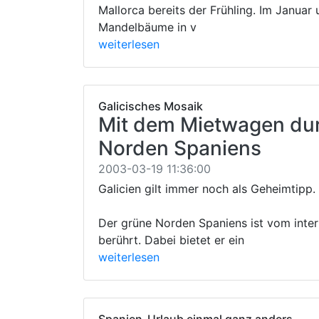
Mallorca bereits der Frühling. Im Januar
Mandelbäume in v
weiterlesen
Galicisches Mosaik
Mit dem Mietwagen du
Norden Spaniens
2003-03-19 11:36:00
Galicien gilt immer noch als Geheimtipp.
Der grüne Norden Spaniens ist vom inte
berührt. Dabei bietet er ein
weiterlesen