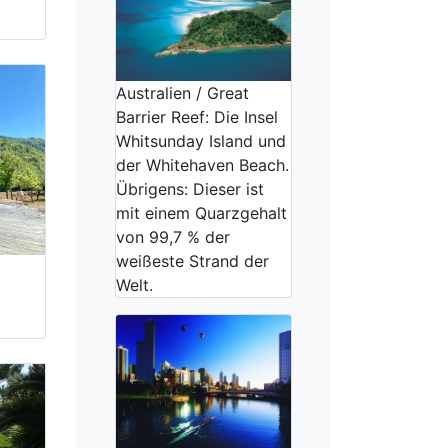
Australien / Great
Barrier Reef: Die Insel
Whitsunday Island und
der Whitehaven Beach.
Übrigens: Dieser ist
mit einem Quarzgehalt
von 99,7 % der
weißeste Strand der
Welt.