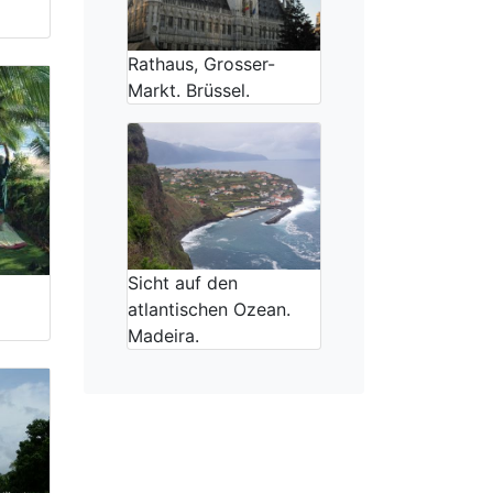
Rathaus, Grosser-
Markt. Brüssel.
Sicht auf den
atlantischen Ozean.
Madeira.