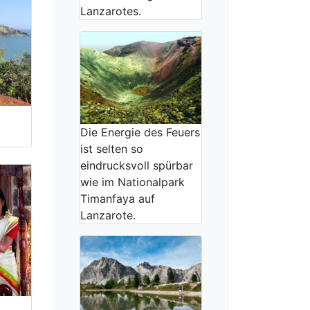
Lanzarotes.
Die Energie des Feuers
ist selten so
eindrucksvoll spürbar
wie im Nationalpark
Timanfaya auf
Lanzarote.