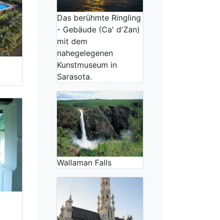
Das berühmte Ringling
- Gebäude (Ca' d'Zan)
mit dem
nahegelegenen
Kunstmuseum in
Sarasota.
Wallaman Falls