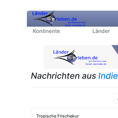
Kontinente
Länder
Nachrichten aus
Indi
Tropische Frischekur