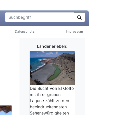
Suchbegriff
Datenschutz
Impressum
Länder erleben:
Die Bucht von El Golfo
mit ihrer grünen
Lagune zählt zu den
beeindruckendsten
Sehenswürdigkeiten