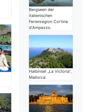
Bergseen der
italienischen
Ferienregion Cortina
d'Ampezzo.
Halbinsel „La Victoria”,
Mallorca: