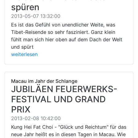
spüren
2013-05-07 13:32:00
Es ist das Gefühl von unendlicher Weite, was
Tibet-Reisende so sehr fasziniert. Ganz klein
fühlt man sich hier oben auf dem Dach der Welt
und spürt
weiterlesen
Macau im Jahr der Schlange
JUBILÄEN FEUERWERKS-
FESTIVAL UND GRAND
PRIX
2013-02-08 10:42:00
Kung Hei Fat Choi - "Glück und Reichtum" für das
neue Jahr heißt es in diesen Tagen in Macau. Wie