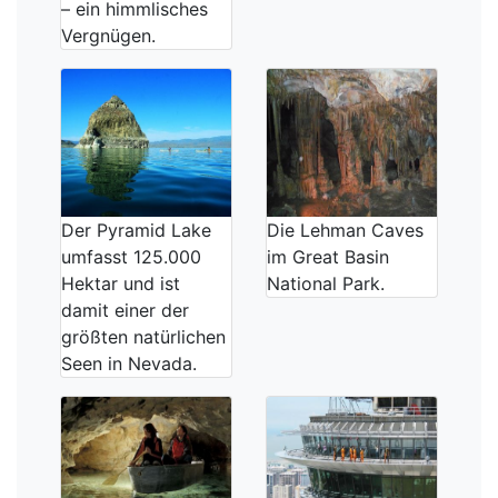
– ein himmlisches
Vergnügen.
Der Pyramid Lake
Die Lehman Caves
umfasst 125.000
im Great Basin
Hektar und ist
National Park.
damit einer der
größten natürlichen
Seen in Nevada.