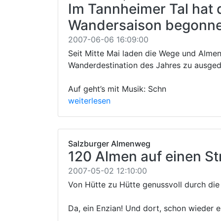
Im Tannheimer Tal hat 
Wandersaison begonn
2007-06-06 16:09:00
Seit Mitte Mai laden die Wege und Almen
Wanderdestination des Jahres zu ausged
Auf geht’s mit Musik: Schn
weiterlesen
Salzburger Almenweg
120 Almen auf einen St
2007-05-02 12:10:00
Von Hütte zu Hütte genussvoll durch di
Da, ein Enzian! Und dort, schon wieder e