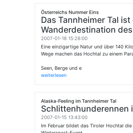
Österreichs Nummer Eins
Das Tannheimer Tal ist 
Wanderdestination des
2007-01-18 15:28:00
Eine einzigartige Natur und über 140 Ki
Wege machen das Hochtal zu einem Para
Seen, Berge und e
weiterlesen
Alaska-Feeling im Tannheimer Tal
Schlittenhunderennen 
2007-01-15 13:43:00
Im Februar bildet das Tiroler Hochtal die 
Wintersport-Event