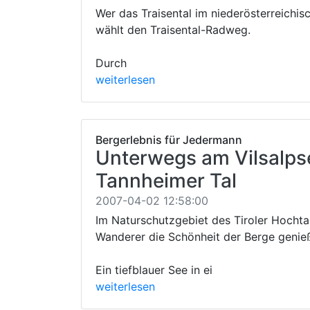
Wer das Traisental im niederösterreichis
wählt den Traisental-Radweg.
Durch
weiterlesen
Bergerlebnis für Jedermann
Unterwegs am Vilsalps
Tannheimer Tal
2007-04-02 12:58:00
Im Naturschutzgebiet des Tiroler Hocht
Wanderer die Schönheit der Berge genie
Ein tiefblauer See in ei
weiterlesen