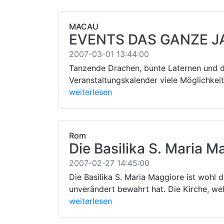
MACAU
EVENTS DAS GANZE J
2007-03-01 13:44:00
Tanzende Drachen, bunte Laternen und 
Veranstaltungskalender viele Möglichkei
weiterlesen
Rom
Die Basilika S. Maria M
2007-02-27 14:45:00
Die Basilika S. Maria Maggiore ist wohl di
unverändert bewahrt hat. Die Kirche, we
weiterlesen