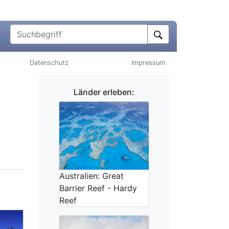
Suchbegriff
Datenschutz
Impressum
Länder erleben:
Australien: Great
Barrier Reef - Hardy
Reef