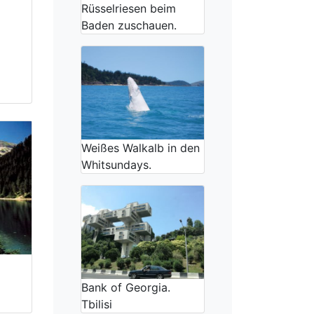
Rüsselriesen beim
Baden zuschauen.
Weißes Walkalb in den
Whitsundays.
Bank of Georgia.
Tbilisi