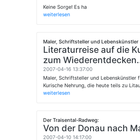
Keine Sorge! Es ha
weiterlesen
Maler, Schriftsteller und Lebenskünstler
Literaturreise auf die
zum Wiederentdecken..
2007-04-16 13:37:00
Maler, Schriftsteller und Lebenskünstler 
Kurische Nehrung, die heute teils zu Lita
weiterlesen
Der Traisental-Radweg:
Von der Donau nach Ma
2007-04-10 14:17:00