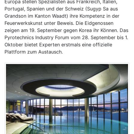
Europa stellen Spezialisten aus Frankreich, Italien,
Portugal, Spanien und der Schweiz (Sugyp Sa aus
Grandson im Kanton Waadt) ihre Kompetenz in der
Feuerwerkskunst unter Beweis. Die Eidgenossen
zeigen am 19. September gegen Korea ihr Können. Das
Pyrotechnics Industry Forum vom 28. September bis 1.
Oktober bietet Experten erstmals eine offizielle
Plattform zum Austausch.