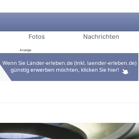
Fotos
Nachrichten
Anzeige