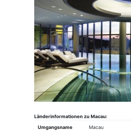
Länderinformationen zu Macau:
Umgangsname
Macau