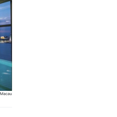
 Macau