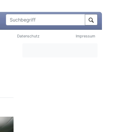
Suchbegriff
Datenschutz
Impressum