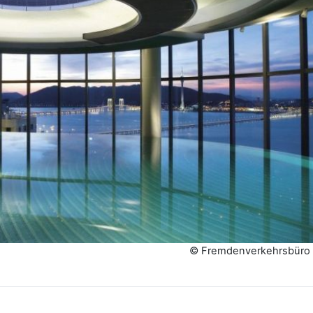
© Fremdenverkehrsbüro