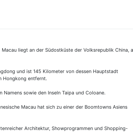
 Macau liegt an der Südostküste der Volksrepublik China, 
ngdong und ist 145 Kilometer von dessen Hauptstadt
n Hongkong entfernt.
en Namens sowie den Inseln Taipa und Coloane.
inesische Macau hat sich zu einer der Boomtowns Asiens
ttenreicher Architektur, Showprogrammen und Shopping-