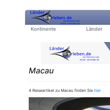
Kontinente
Länder
Macau
4 Reiseartikel zu Macau finden Sie
hier