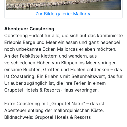
Zur Bildergalerie: Mallorca
Abenteuer Coastering
Coastering – ideal für alle, die sich auf das kombinierte
Erlebnis Berge und Meer einlassen und ganz nebenbei
noch unbekannte Ecken Mallorcas erleben möchten.
An der Felsküste klettern und wandern, aus
verschiedenen Höhen von Klippen ins Meer springen,
einsame Buchten, Grotten und Höhlen entdecken – das
ist Coastering. Ein Erlebnis mit Seltenheitswert, das für
Urlauber zugänglich ist, die ihre Ferien in einem
Grupotel Hotels & Resorts-Haus verbringen.
Foto: Coastering mit „Grupotel Natur“ – das ist
Abenteuer entlang der mallorquinischen Küste.
Bildnachweis: Grupotel Hotels & Resorts