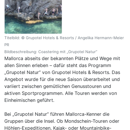
Titelbild: © Grupotel Hotels & Resorts / Angelika Hermann-Meier
PR
Bildbeschreibung: Coastering mit „Grupotel Natur“
Mallorca abseits der bekannten Plätze und Wege mit
allen Sinnen erleben – dafür steht das Programm
„Grupotel Natur“ von Grupotel Hotels & Resorts. Das
Angebot wurde für die neue Saison überarbeitet und
variiert zwischen gemütlichen Genusstouren und
aktiven Sportprogrammen. Alle Touren werden von
Einheimischen geführt.
Bei „Grupotel Natur“ führen Mallorca-Kenner die
Gruppen über die Insel. Ob Mondschein-Touren oder
Höhlen-Expeditionen, Kajak- oder Mountainbike-