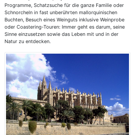
Programme, Schatzsuche für die ganze Familie oder
Schnorcheln in fast unberührten mallorquinischen
Buchten, Besuch eines Weinguts inklusive Weinprobe
oder Coastering-Touren: Immer geht es darum, seine
Sinne einzusetzen sowie das Leben mit und in der
Natur zu entdecken.