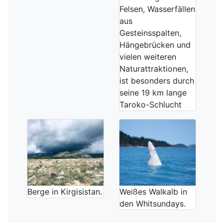
Felsen, Wasserfällen
aus
Gesteinsspalten,
Hängebrücken und
vielen weiteren
Naturattraktionen,
ist besonders durch
seine 19 km lange
Taroko-Schlucht
Berge in Kirgisistan.
Weißes Walkalb in
den Whitsundays.