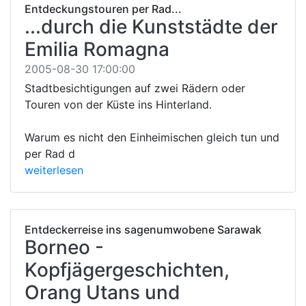
Entdeckungstouren per Rad...
...durch die Kunststädte der
Emilia Romagna
2005-08-30 17:00:00
Stadtbesichtigungen auf zwei Rädern oder
Touren von der Küste ins Hinterland.
Warum es nicht den Einheimischen gleich tun und
per Rad d
weiterlesen
Entdeckerreise ins sagenumwobene Sarawak
Borneo -
Kopfjägergeschichten,
Orang Utans und