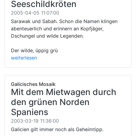
Seeschildkröten
2005-04-05 11:07:00
Sarawak und Sabah. Schon die Namen klingen
abenteuerlich und erinnern an Kopfjäger,
Dschungel und wilde Legenden.
Der wilde, üppig grü
weiterlesen
Galicisches Mosaik
Mit dem Mietwagen durch
den grünen Norden
Spaniens
2003-03-19 11:36:00
Galicien gilt immer noch als Geheimtipp.