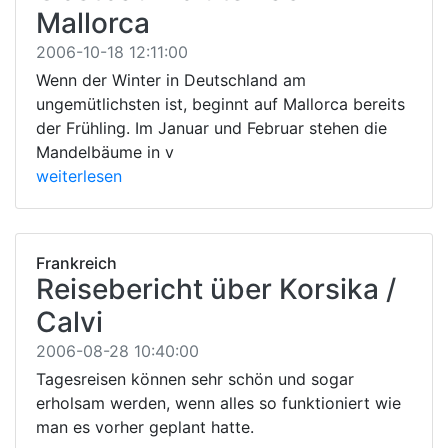
Mallorca
2006-10-18 12:11:00
Wenn der Winter in Deutschland am
ungemütlichsten ist, beginnt auf Mallorca bereits
der Frühling. Im Januar und Februar stehen die
Mandelbäume in v
weiterlesen
Frankreich
Reisebericht über Korsika /
Calvi
2006-08-28 10:40:00
Tagesreisen können sehr schön und sogar
erholsam werden, wenn alles so funktioniert wie
man es vorher geplant hatte.