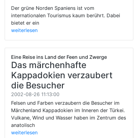
Der grüne Norden Spaniens ist vom
internationalen Tourismus kaum berührt. Dabei
bietet er ein
weiterlesen
Eine Reise ins Land der Feen und Zwerge
Das märchenhafte
Kappadokien verzaubert
die Besucher
2002-08-26 11:13:00
Felsen und Farben verzaubern die Besucher im
Märchenland Kappadokien im Inneren der Türkei.
Vulkane, Wind und Wasser haben im Zentrum des
anatolisch
weiterlesen