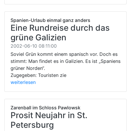
Spanien-Urlaub einmal ganz anders
Eine Rundreise durch das
grüne Galizien
2002-06-10 08:11:00
Soviel Grün kommt einem spanisch vor. Doch es
stimmt: Man findet es in Galizien. Es ist „Spaniens
grüner Norden“.
Zugegeben: Touristen zie
weiterlesen
Zarenball im Schloss Pawlowsk
Prosit Neujahr in St.
Petersburg