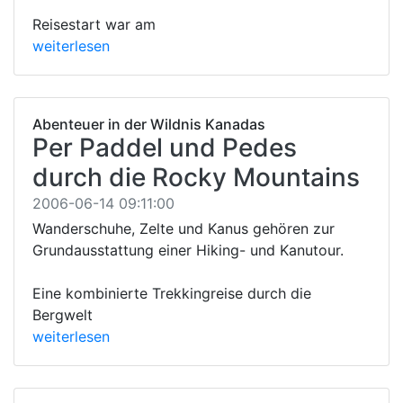
Reisestart war am
weiterlesen
Abenteuer in der Wildnis Kanadas
Per Paddel und Pedes
durch die Rocky Mountains
2006-06-14 09:11:00
Wanderschuhe, Zelte und Kanus gehören zur
Grundausstattung einer Hiking- und Kanutour.
Eine kombinierte Trekkingreise durch die
Bergwelt
weiterlesen