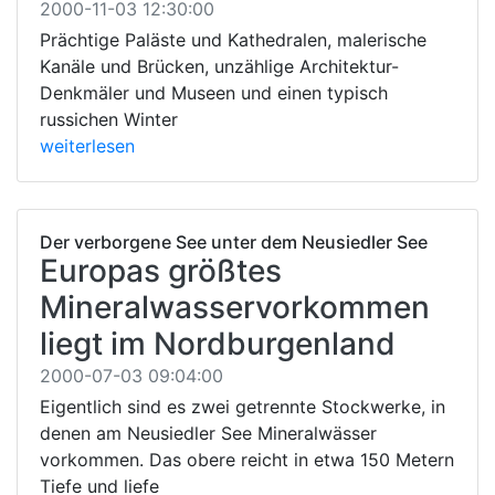
2000-11-03 12:30:00
Prächtige Paläste und Kathedralen, malerische
Kanäle und Brücken, unzählige Architektur-
Denkmäler und Museen und einen typisch
russichen Winter
weiterlesen
Der verborgene See unter dem Neusiedler See
Europas größtes
Mineralwasservorkommen
liegt im Nordburgenland
2000-07-03 09:04:00
Eigentlich sind es zwei getrennte Stockwerke, in
denen am Neusiedler See Mineralwässer
vorkommen. Das obere reicht in etwa 150 Metern
Tiefe und liefe