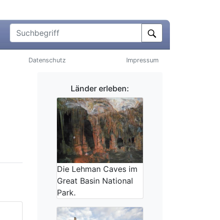
Suchbegriff
Datenschutz
Impressum
Länder erleben:
Die Lehman Caves im
Great Basin National
Park.