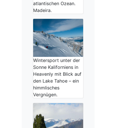
atlantischen Ozean.
Madeira.
Wintersport unter der
Sonne Kaliforniens in
Heavenly mit Blick auf
den Lake Tahoe – ein
himmlisches
Vergnügen.