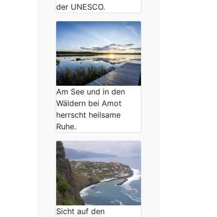
der UNESCO.
Am See und in den
Wäldern bei Amot
herrscht heilsame
Ruhe.
Sicht auf den