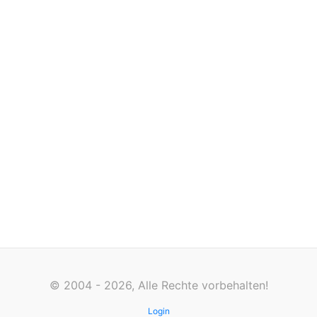
© 2004 - 2026, Alle Rechte vorbehalten!
Login