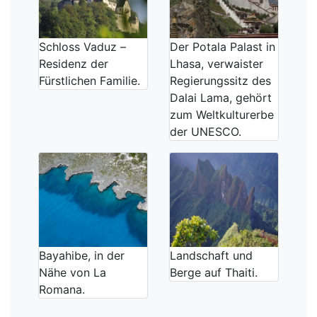
Schloss Vaduz –
Der Potala Palast in
Residenz der
Lhasa, verwaister
Fürstlichen Familie.
Regierungssitz des
Dalai Lama, gehört
zum Weltkulturerbe
der UNESCO.
Bayahibe, in der
Landschaft und
Nähe von La
Berge auf Thaiti.
Romana.