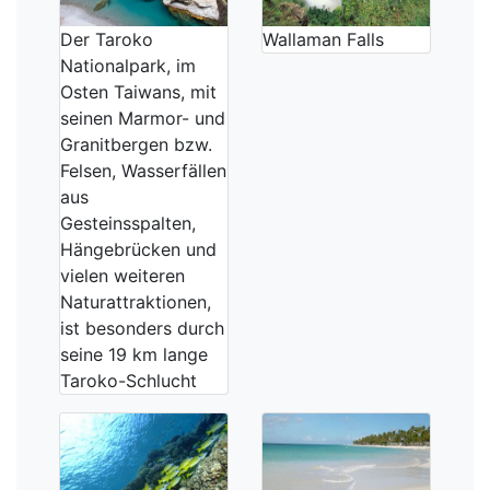
Der Taroko
Wallaman Falls
Nationalpark, im
Osten Taiwans, mit
seinen Marmor- und
Granitbergen bzw.
Felsen, Wasserfällen
aus
Gesteinsspalten,
Hängebrücken und
vielen weiteren
Naturattraktionen,
ist besonders durch
seine 19 km lange
Taroko-Schlucht