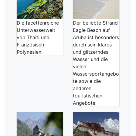
Die facettenreiche
Der beliebte Strand
Unterwasserwelt
Eagle Beach auf
von Thaiti und
Aruba ist besonders
Französisch
durch sein klares
Polynesien.
und glitzerndes
Wasser und die
vielen
Wassersportangebo
te sowie die
anderen
touristischen
Angebote.