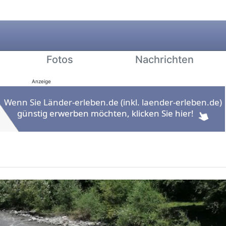
Fotos
Nachrichten
Anzeige