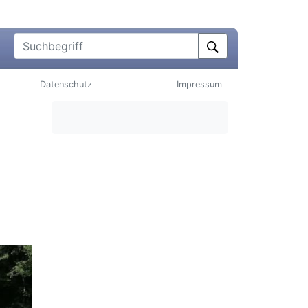
Suchbegriff
Datenschutz
Impressum