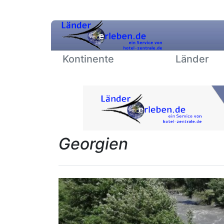
Kontinente
Länder
Georgien