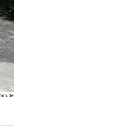
eben.de