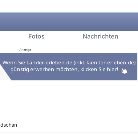
Fotos
Nachrichten
Anzeige
idschan