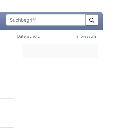
Suchbegriff
Datenschutz
Impressum