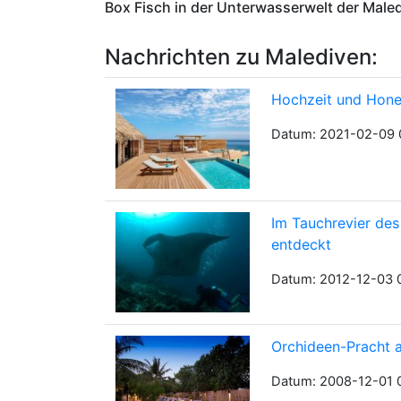
Box Fisch in der Unterwasserwelt der Male
Nachrichten zu Malediven:
Hochzeit und Hone
Datum: 2021-02-09 
Im Tauchrevier de
entdeckt
Datum: 2012-12-03 
Orchideen-Pracht 
Datum: 2008-12-01 