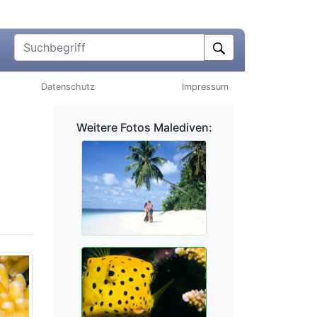
Suchbegriff
Datenschutz
Impressum
Weitere Fotos Malediven: