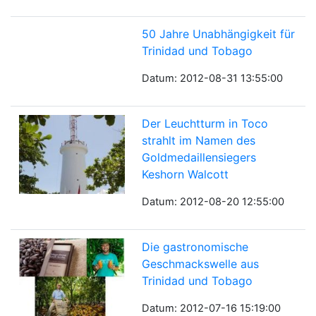
50 Jahre Unabhängigkeit für
Trinidad und Tobago
Datum: 2012-08-31 13:55:00
Der Leuchtturm in Toco
strahlt im Namen des
Goldmedaillensiegers
Keshorn Walcott
Datum: 2012-08-20 12:55:00
Die gastronomische
Geschmackswelle aus
Trinidad und Tobago
Datum: 2012-07-16 15:19:00