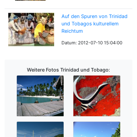
Auf den Spuren von Trinidad
und Tobagos kulturellem
Reichtum
Datum: 2012-07-10 15:04:00
Weitere Fotos Trinidad und Tobago: