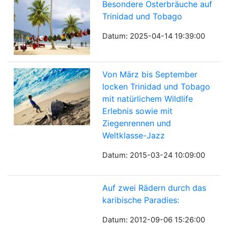
Besondere Osterbräuche auf
Trinidad und Tobago
Datum: 2025-04-14 19:39:00
Von März bis September
locken Trinidad und Tobago
mit natürlichem Wildlife
Erlebnis sowie mit
Ziegenrennen und
Weltklasse-Jazz
Datum: 2015-03-24 10:09:00
Auf zwei Rädern durch das
karibische Paradies:
Datum: 2012-09-06 15:26:00