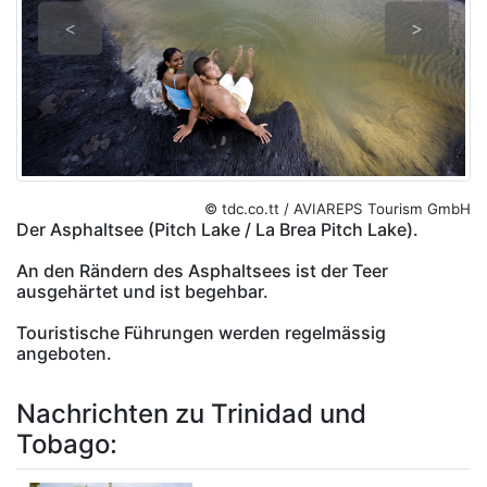
<
>
© tdc.co.tt / AVIAREPS Tourism GmbH
Der Asphaltsee (Pitch Lake / La Brea Pitch Lake).
An den Rändern des Asphaltsees ist der Teer
ausgehärtet und ist begehbar.
Touristische Führungen werden regelmässig
angeboten.
Nachrichten zu Trinidad und
Tobago: