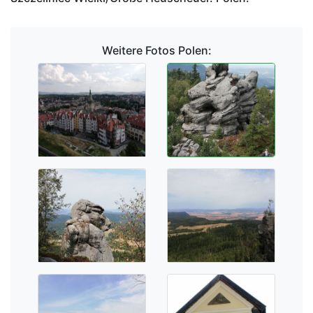
Weitere Fotos Polen: