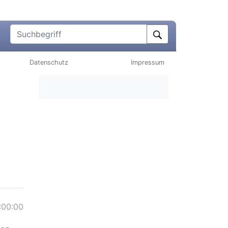
Suchbegriff
Datenschutz
Impressum
:00:00