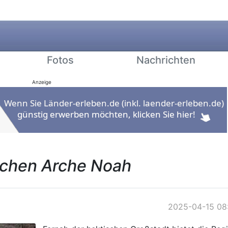
Fotos
Nachrichten
Anzeige
schen Arche Noah
2025-04-15 08