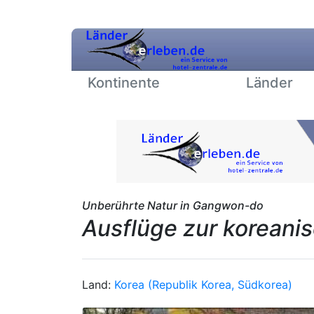
Kontinente
Länder
Unberührte Natur in Gangwon-do
Ausflüge zur koreani
Land:
Korea (Republik Korea, Südkorea)