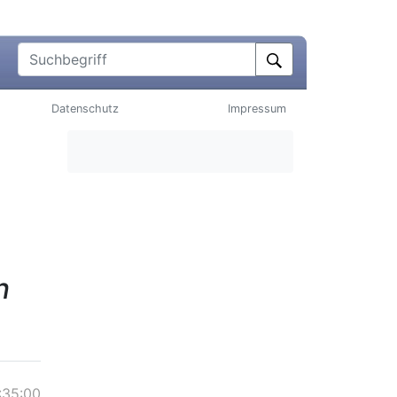
Suchbegriff
Datenschutz
Impressum
n
:35:00