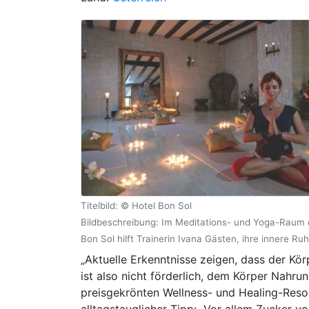
Titelbild: © Hotel Bon Sol
Bildbeschreibung: Im Meditations- und Yoga-Raum 
Bon Sol hilft Trainerin Ivana Gästen, ihre innere Ru
„Aktuelle Erkenntnisse zeigen, dass der Kör
ist also nicht förderlich, dem Körper Nahru
preisgekrönten Wellness- und Healing-Resor