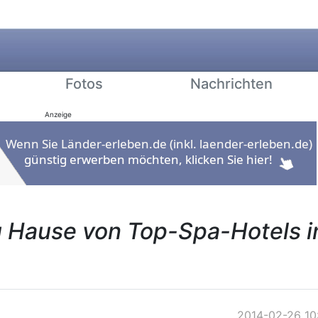
Fotos
Nachrichten
Anzeige
u Hause von Top-Spa-Hotels i
2014-02-26 10