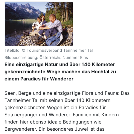
Titelbild: © Tourismusverband Tannheimer Tal
Bildbeschreibung: Österreichs Nummer Eins
Eine einzigartige Natur und über 140 Kilometer
gekennzeichnete Wege machen das Hochtal zu
einem Paradies für Wanderer
Seen, Berge und eine einzigartige Flora und Fauna: Das
Tannheimer Tal mit seinen über 140 Kilometern
gekennzeichneten Wegen ist ein Paradies für
Spaziergänger und Wanderer. Familien mit Kindern
finden hier ebenso ideale Bedingungen wie
Bergwanderer. Ein besonderes Juwel ist das