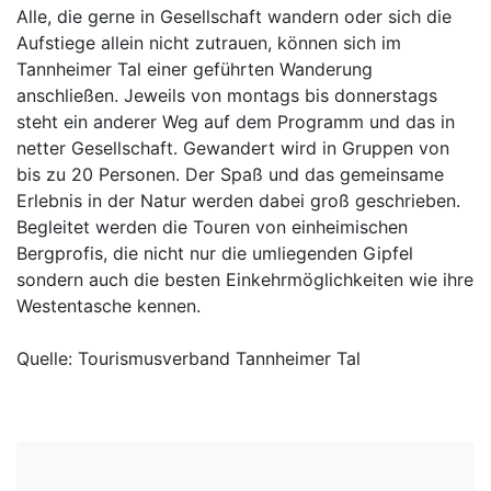
Alle, die gerne in Gesellschaft wandern oder sich die
Aufstiege allein nicht zutrauen, können sich im
Tannheimer Tal einer geführten Wanderung
anschließen. Jeweils von montags bis donnerstags
steht ein anderer Weg auf dem Programm und das in
netter Gesellschaft. Gewandert wird in Gruppen von
bis zu 20 Personen. Der Spaß und das gemeinsame
Erlebnis in der Natur werden dabei groß geschrieben.
Begleitet werden die Touren von einheimischen
Bergprofis, die nicht nur die umliegenden Gipfel
sondern auch die besten Einkehrmöglichkeiten wie ihre
Westentasche kennen.
Quelle: Tourismusverband Tannheimer Tal