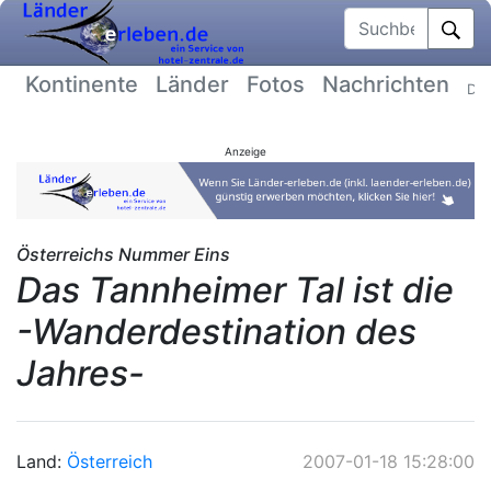
Suchbegriff
Kontinente
Länder
Fotos
Nachrichten
Dat
Anzeige
Österreichs Nummer Eins
Das Tannheimer Tal ist die
-Wanderdestination des
Jahres-
Land:
Österreich
2007-01-18 15:28:00