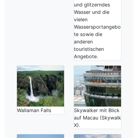
und glitzerndes
Wasser und die
vielen
Wassersportangebo
te sowie die
anderen
touristischen
Angebote.
Wallaman Falls
Skywalker mit Blick
auf Macau (Skywalk
X).