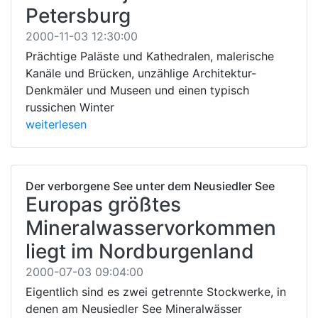
Petersburg
2000-11-03 12:30:00
Prächtige Paläste und Kathedralen, malerische
Kanäle und Brücken, unzählige Architektur-
Denkmäler und Museen und einen typisch
russichen Winter
weiterlesen
Der verborgene See unter dem Neusiedler See
Europas größtes
Mineralwasservorkommen
liegt im Nordburgenland
2000-07-03 09:04:00
Eigentlich sind es zwei getrennte Stockwerke, in
denen am Neusiedler See Mineralwässer