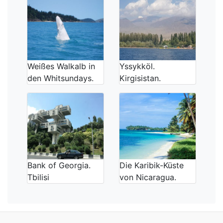
Weißes Walkalb in
Yssykköl.
den Whitsundays.
Kirgisistan.
Bank of Georgia.
Die Karibik-Küste
Tbilisi
von Nicaragua.