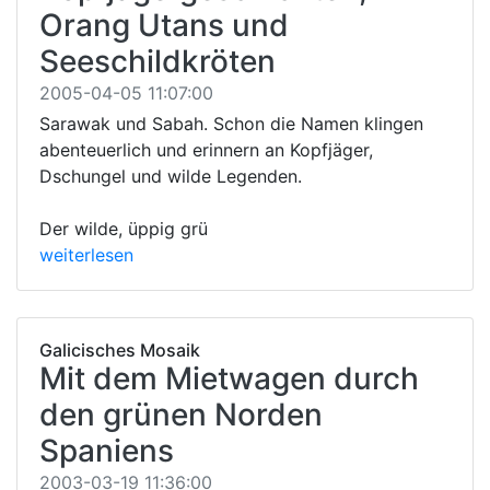
Orang Utans und
Seeschildkröten
2005-04-05 11:07:00
Sarawak und Sabah. Schon die Namen klingen
abenteuerlich und erinnern an Kopfjäger,
Dschungel und wilde Legenden.
Der wilde, üppig grü
weiterlesen
Galicisches Mosaik
Mit dem Mietwagen durch
den grünen Norden
Spaniens
2003-03-19 11:36:00