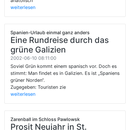
anatolisch
weiterlesen
Spanien-Urlaub einmal ganz anders
Eine Rundreise durch das
grüne Galizien
2002-06-10 08:11:00
Soviel Grün kommt einem spanisch vor. Doch es
stimmt: Man findet es in Galizien. Es ist „Spaniens
grüner Norden“.
Zugegeben: Touristen zie
weiterlesen
Zarenball im Schloss Pawlowsk
Prosit Neujahr in St.