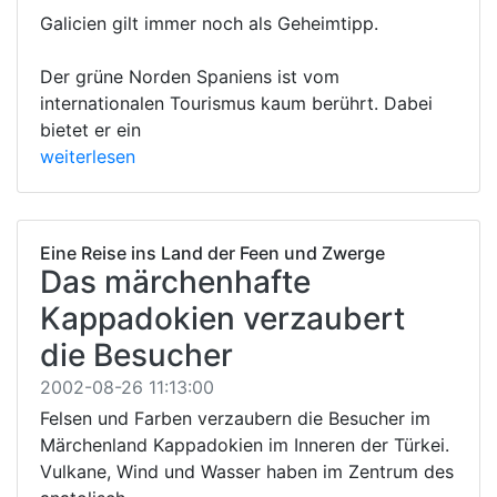
Galicien gilt immer noch als Geheimtipp.
Der grüne Norden Spaniens ist vom
internationalen Tourismus kaum berührt. Dabei
bietet er ein
weiterlesen
Eine Reise ins Land der Feen und Zwerge
Das märchenhafte
Kappadokien verzaubert
die Besucher
2002-08-26 11:13:00
Felsen und Farben verzaubern die Besucher im
Märchenland Kappadokien im Inneren der Türkei.
Vulkane, Wind und Wasser haben im Zentrum des