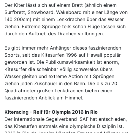
Der Kiter lässt sich auf einem Brett (ähnlich einem
Surfbrett, Snowboard, Wakeboard mit einer Länge von
140 200cm) mit einem Lenkdrachen über das Wasser
ziehen. Extreme Sprünge teils schon Flüge lassen sich
durch den Auftrieb des Drachen vollbringen.
Es gibt immer mehr Anhänger dieses faszinierenden
Sports, seit das Kitesurfen 1996 auf Hawaii populär
geworden ist. Die Publikumswirksamkeit ist enorm,
Kitesurfer die scheinbar völlig schwerelos übers
Wasser gleiten und extreme Action mit Sprüngen
ziehen jeden Zuschauer in den Bann. Die bis zu 20
Quadratmeter großen Lenkdrachen bieten einen
faszinierenden Anblick am Himmel.
Kiteracing - Reif für Olympia 2016 in Rio
Der internationale Segelverband ISAF hat entschieden,
das Kitesurfen erstmals eine olympische Disziplin ist.