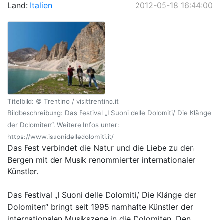
Land:
Italien
2012-05-18 16:44:00
Titelbild: © Trentino / visittrentino.it
Bildbeschreibung: Das Festival „I Suoni delle Dolomiti/ Die Klänge
der Dolomiten“. Weitere Infos unter:
https://www.isuonidelledolomiti.it/
Das Fest verbindet die Natur und die Liebe zu den
Bergen mit der Musik renommierter internationaler
Künstler.
Das Festival „I Suoni delle Dolomiti/ Die Klänge der
Dolomiten“ bringt seit 1995 namhafte Künstler der
internationalen Musikszene in die Dolomiten. Den