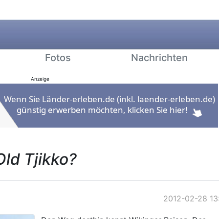
Fotos
Nachrichten
Anzeige
ld Tjikko?
2012-02-28 13