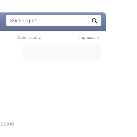
Suchbegriff
Datenschutz
Impressum
:20:00