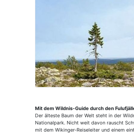
Mit dem Wildnis-Guide durch den Fulufjäll
Der älteste Baum der Welt steht in der Wild
Nationalpark. Nicht weit davon rauscht Sc
mit dem Wikinger-Reiseleiter und einem ei