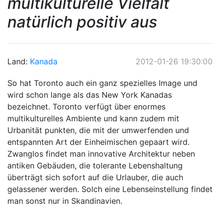
multikulturelle Vielfalt
natürlich positiv aus
Land:
Kanada
2012-01-26 19:30:00
So hat Toronto auch ein ganz spezielles Image und
wird schon lange als das New York Kanadas
bezeichnet. Toronto verfügt über enormes
multikulturelles Ambiente und kann zudem mit
Urbanität punkten, die mit der umwerfenden und
entspannten Art der Einheimischen gepaart wird.
Zwanglos findet man innovative Architektur neben
antiken Gebäuden, die tolerante Lebenshaltung
überträgt sich sofort auf die Urlauber, die auch
gelassener werden. Solch eine Lebenseinstellung findet
man sonst nur in Skandinavien.