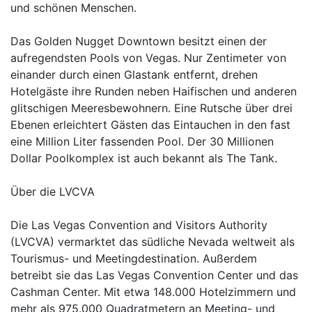
und schönen Menschen.
Das Golden Nugget Downtown besitzt einen der
aufregendsten Pools von Vegas. Nur Zentimeter von
einander durch einen Glastank entfernt, drehen
Hotelgäste ihre Runden neben Haifischen und anderen
glitschigen Meeresbewohnern. Eine Rutsche über drei
Ebenen erleichtert Gästen das Eintauchen in den fast
eine Million Liter fassenden Pool. Der 30 Millionen
Dollar Poolkomplex ist auch bekannt als The Tank.
Über die LVCVA
Die Las Vegas Convention and Visitors Authority
(LVCVA) vermarktet das südliche Nevada weltweit als
Tourismus- und Meetingdestination. Außerdem
betreibt sie das Las Vegas Convention Center und das
Cashman Center. Mit etwa 148.000 Hotelzimmern und
mehr als 975.000 Quadratmetern an Meeting- und