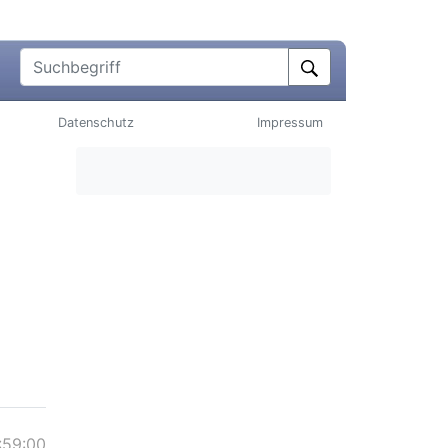
Suchbegriff
Datenschutz
Impressum
:59:00