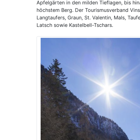
Apfelgärten in den milden Tieflagen, bis hi
höchstem Berg. Der Tourismusverband Vins
Langtaufers, Graun, St. Valentin, Mals, Taufe
Latsch sowie Kastelbell-Tschars.