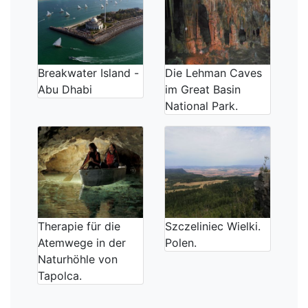
Breakwater Island -
Die Lehman Caves
Abu Dhabi
im Great Basin
National Park.
Therapie für die
Szczeliniec Wielki.
Atemwege in der
Polen.
Naturhöhle von
Tapolca.