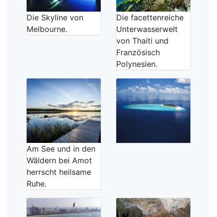
Die Skyline von
Die facettenreiche
Melbourne.
Unterwasserwelt
von Thaiti und
Französisch
Polynesien.
Am See und in den
Wäldern bei Amot
herrscht heilsame
Ruhe.