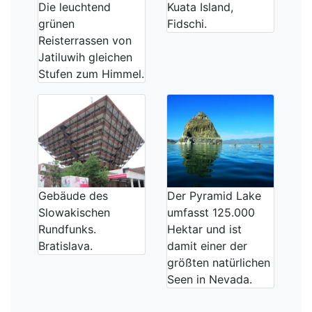
Die leuchtend
Kuata Island,
grünen
Fidschi.
Reisterrassen von
Jatiluwih gleichen
Stufen zum Himmel.
Gebäude des
Der Pyramid Lake
Slowakischen
umfasst 125.000
Rundfunks.
Hektar und ist
Bratislava.
damit einer der
größten natürlichen
Seen in Nevada.