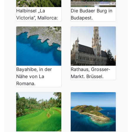
Halbinsel „La
Die Budaer Burg in
Victoria”, Mallorca:
Budapest.
Bayahibe, in der
Rathaus, Grosser-
Nähe von La
Markt. Brüssel.
Romana.