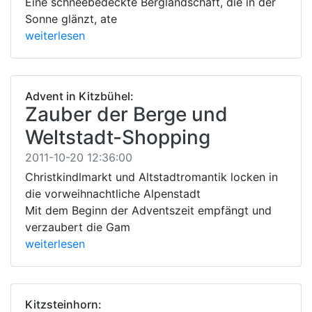
Eine schneebedeckte Berglandschaft, die in der
Sonne glänzt, ate
weiterlesen
Advent in Kitzbühel:
Zauber der Berge und
Weltstadt-Shopping
2011-10-20 12:36:00
Christkindlmarkt und Altstadtromantik locken in
die vorweihnachtliche Alpenstadt
Mit dem Beginn der Adventszeit empfängt und
verzaubert die Gam
weiterlesen
Kitzsteinhorn: