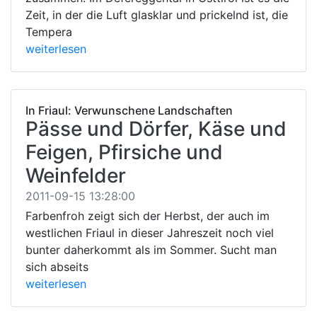
Zeit, in der die Luft glasklar und prickelnd ist, die
Tempera
weiterlesen
In Friaul: Verwunschene Landschaften
Pässe und Dörfer, Käse und
Feigen, Pfirsiche und
Weinfelder
2011-09-15 13:28:00
Farbenfroh zeigt sich der Herbst, der auch im
westlichen Friaul in dieser Jahreszeit noch viel
bunter daherkommt als im Sommer. Sucht man
sich abseits
weiterlesen