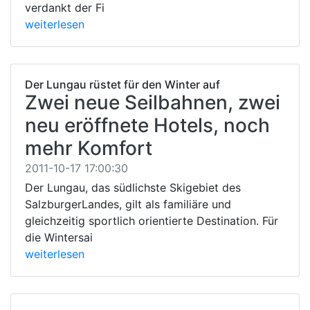
verdankt der Fi
weiterlesen
Der Lungau rüstet für den Winter auf
Zwei neue Seilbahnen, zwei
neu eröffnete Hotels, noch
mehr Komfort
2011-10-17 17:00:30
Der Lungau, das südlichste Skigebiet des
SalzburgerLandes, gilt als familiäre und
gleichzeitig sportlich orientierte Destination. Für
die Wintersai
weiterlesen