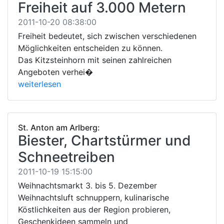
Freiheit auf 3.000 Metern
2011-10-20 08:38:00
Freiheit bedeutet, sich zwischen verschiedenen
Möglichkeiten entscheiden zu können.
Das Kitzsteinhorn mit seinen zahlreichen
Angeboten verhei�
weiterlesen
St. Anton am Arlberg:
Biester, Chartstürmer und
Schneetreiben
2011-10-19 15:15:00
Weihnachtsmarkt 3. bis 5. Dezember
Weihnachtsluft schnuppern, kulinarische
Köstlichkeiten aus der Region probieren,
Geschenkideen sammeln und