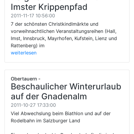
Imster Krippenpfad
2011-11-17 10:56:00
7 der schönsten Christkindlmärkte und
vorweihnachtlichen Veranstaltungsreihen (Hall,
Imst, Innsbruck, Mayrhofen, Kufstein, Lienz und
Rattenberg) im
weiterlesen
Obertauern -
Beschaulicher Winterurlaub
auf der Gnadenalm
2011-10-27 17:33:00
Viel Abwechslung beim Biathlon und auf der
Rodelbahn im Salzburger Land