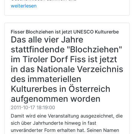
weiterlesen
Fisser Blochziehen ist jetzt UNESCO Kulturerbe
Das alle vier Jahre
stattfindende "Blochziehen"
im Tiroler Dorf Fiss ist jetzt
in das Nationale Verzeichnis
des immateriellen
Kulturerbes in Österreich
aufgenommen worden
2011-10-17 18:19:00
Damit wird eine Veranstaltung ausgezeichnet, die
sich über Jahrhunderte hinweg in fast
unveränderter Form erhalten hat. Seinen Namen