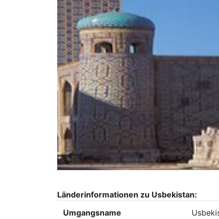
Länderinformationen zu Usbekistan:
Umgangsname
Usbeki