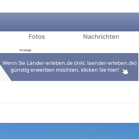
Fotos
Nachrichten
Anzeige