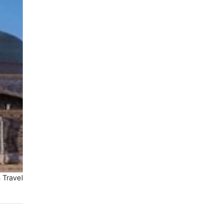
 Travel