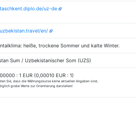
/taschkent.diplo.de/uz-de
/uzbekistan.travel/en/
ntalklima: heiße, trockene Sommer und kalte Winter.
stan Sum / Uzbekistanischer Som (UZS)
00000 : 1 EUR (0,00010 EUR : 1)
hten Sie, dass die Währungskurse keine aktuellen Angaben sind,
iglich grobe Werte zur Orientierung darstellen!