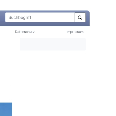
Suchbegriff
Datenschutz
Impressum